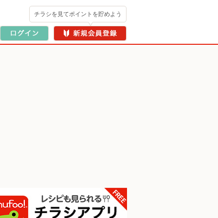
チラシを見てポイントを貯めよう