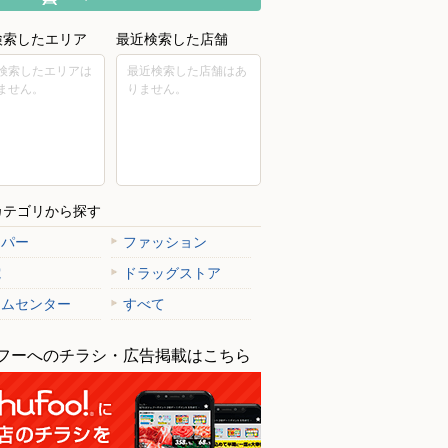
検索したエリア
最近検索した店舗
検索したエリアは
最近検索した店舗はあ
ません。
りません。
カテゴリから探す
ーパー
ファッション
電
ドラッグストア
ームセンター
すべて
フーへのチラシ・広告掲載はこちら