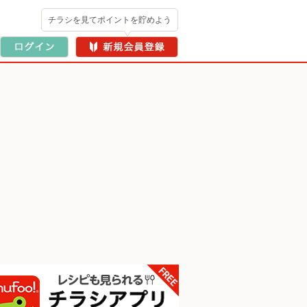
チラシを見てポイントを貯めよう