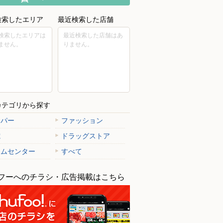
検索したエリア
最近検索した店舗
検索したエリアは
最近検索した店舗はあ
ません。
りません。
カテゴリから探す
ーパー
ファッション
電
ドラッグストア
ームセンター
すべて
フーへのチラシ・広告掲載はこちら