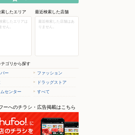
検索したエリア
最近検索した店舗
検索したエリアは
最近検索した店舗はあ
ません。
りません。
カテゴリから探す
ーパー
ファッション
電
ドラッグストア
ームセンター
すべて
フーへのチラシ・広告掲載はこちら