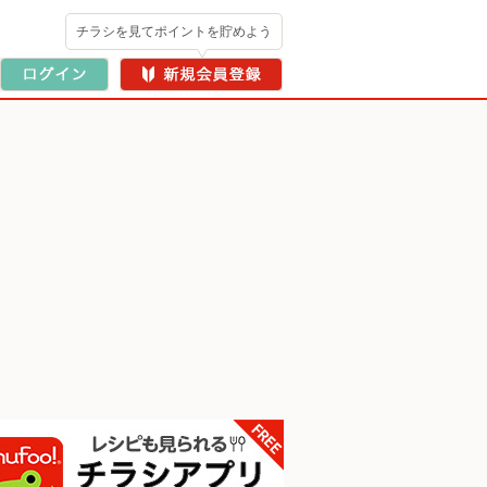
チラシを見てポイントを貯めよう