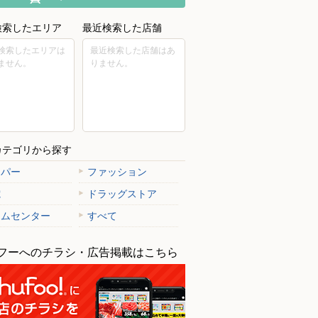
検索したエリア
最近検索した店舗
検索したエリアは
最近検索した店舗はあ
ません。
りません。
カテゴリから探す
ーパー
ファッション
電
ドラッグストア
ームセンター
すべて
フーへのチラシ・広告掲載はこちら