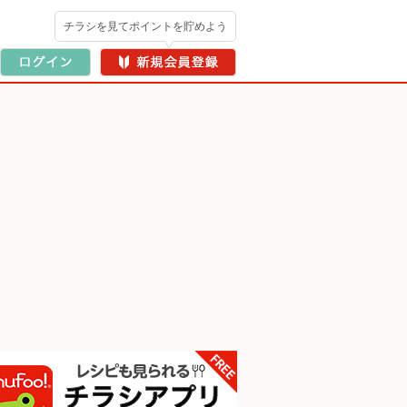
チラシを見てポイントを貯めよう