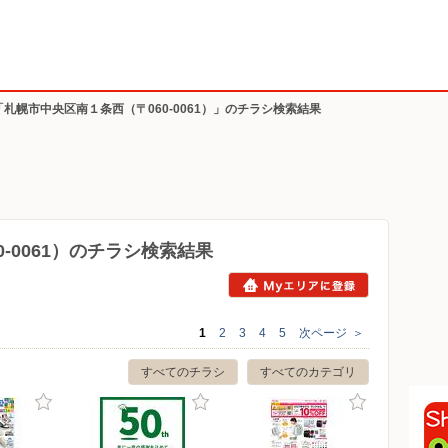
「札幌市中央区南１条西（〒060-0061）」のチラシ検索結果
-0061）のチラシ検索結果
1
2
3
4
5
次ページ
＞
すべてのチラシ
すべてのカテゴリ