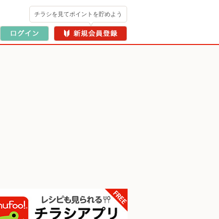
チラシを見てポイントを貯めよう