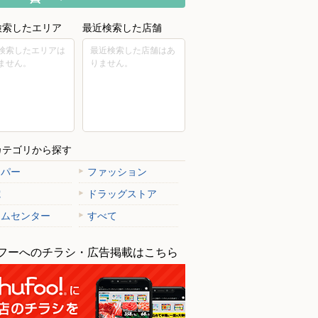
検索したエリア
最近検索した店舗
検索したエリアは
最近検索した店舗はあ
ません。
りません。
カテゴリから探す
ーパー
ファッション
電
ドラッグストア
ームセンター
すべて
フーへのチラシ・広告掲載はこちら