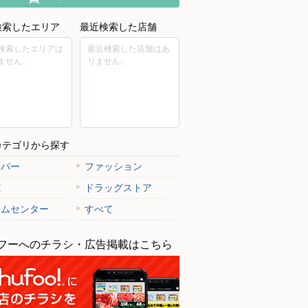
検索したエリア
最近検索した店舗
検索したエリアは
最近検索した店舗はあ
ません。
りません。
カテゴリから探す
ーパー
ファッション
電
ドラッグストア
ームセンター
すべて
フーへのチラシ・広告掲載はこちら