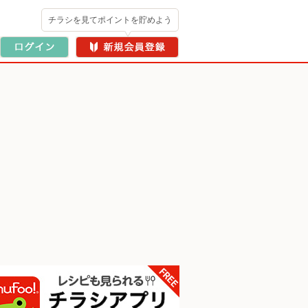
チラシを見てポイントを貯めよう