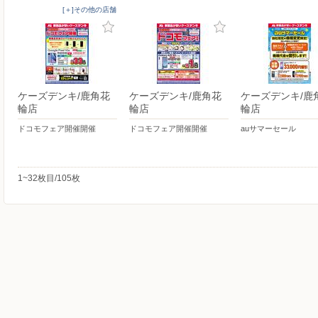
[＋]その他の店舗
ケーズデンキ/鹿角花
ケーズデンキ/鹿角花
ケーズデンキ/鹿
輪店
輪店
輪店
ドコモフェア開催開催
ドコモフェア開催開催
auサマーセール
1~32枚目/105枚