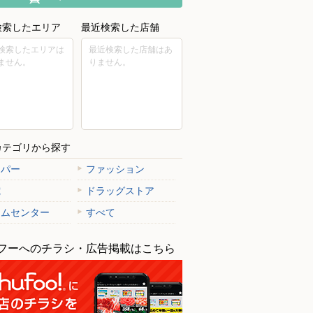
検索したエリア
最近検索した店舗
検索したエリアは
最近検索した店舗はあ
ません。
りません。
カテゴリから探す
ーパー
ファッション
電
ドラッグストア
ームセンター
すべて
フーへのチラシ・広告掲載はこちら