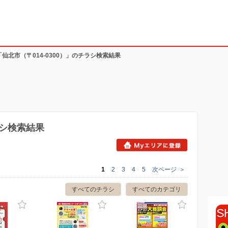
「仙北市（〒014-0300）」のチラシ検索結果
ラシ検索結果
1
2
3
4
5
次ページ
＞
すべてのチラシ
すべてのカテゴリ