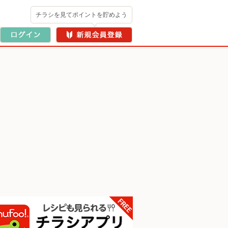
チラシを見てポイントを貯めよう