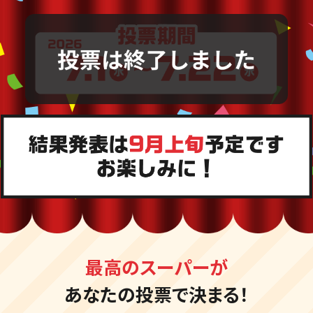
最高のスーパーが
あなたの投票で決まる！