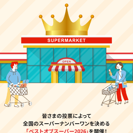
皆さまの投票によって
全国のスーパーナンバーワンを決める
「ベストオブスーパー2026」
を開催！