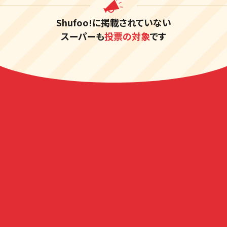
Shufoo!に掲載されていない
スーパーも
投票の対象
です