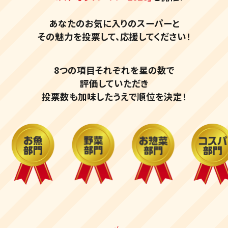
あなたのお気に入りのスーパーと
その魅力を投票して、応援してください！
8つの項目それぞれを星の数で
評価していただき
投票数も加味したうえで順位を決定！