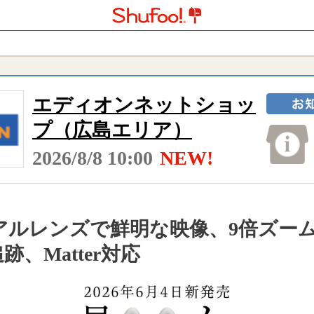
エディオンネットショッ
プ（広島エリア）
2026/8/8 10:00
NEW!
アルレンズで鮮明な映像、9倍ズーム
追跡、Matter対応