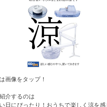
は画像をタップ！
紹介するのは
い日にぴったり！おうちで楽しく涼を感