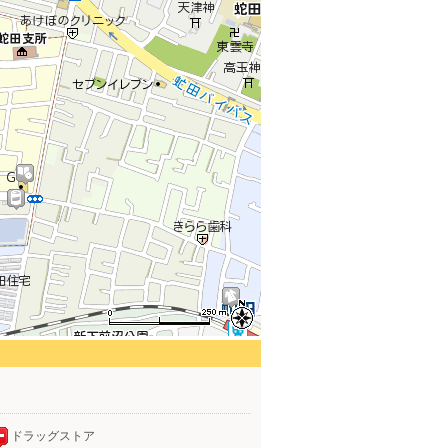
ドラッグストア