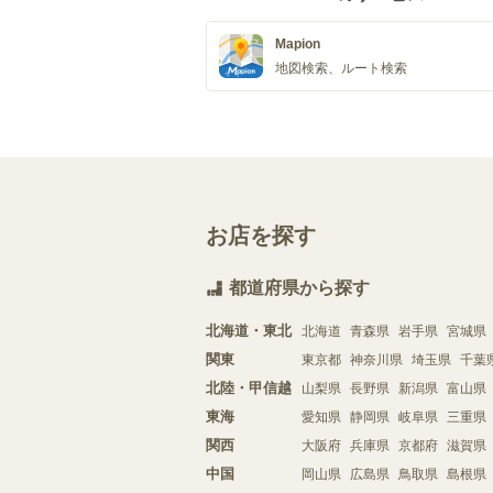
Mapion
地図検索、ルート検索
お店を探す
都道府県から探す
北海道・東北
北海道
青森県
岩手県
宮城県
関東
東京都
神奈川県
埼玉県
千葉
北陸・甲信越
山梨県
長野県
新潟県
富山県
東海
愛知県
静岡県
岐阜県
三重県
関西
大阪府
兵庫県
京都府
滋賀県
中国
岡山県
広島県
鳥取県
島根県