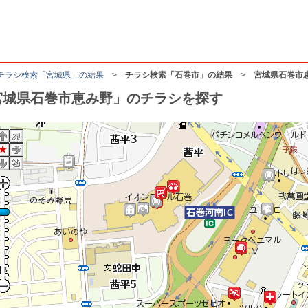
チラシ検索「宮城県」の結果
>
チラシ検索「石巻市」の結果
>
宮城県石巻市
宮城県石巻市恵み野」のチラシを探す