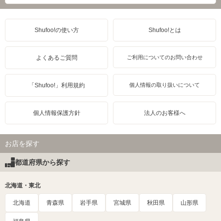
Shufoo!の使い方
Shufoo!とは
よくあるご質問
ご利用についてのお問い合わせ
「Shufoo!」利用規約
個人情報の取り扱いについて
個人情報保護方針
法人のお客様へ
お店を探す
都道府県から探す
北海道・東北
北海道
青森県
岩手県
宮城県
秋田県
山形県