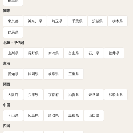
福島県
関東
東京都
神奈川県
埼玉県
千葉県
茨城県
栃木県
群馬県
北陸・甲信越
山梨県
長野県
新潟県
富山県
石川県
福井県
東海
愛知県
静岡県
岐阜県
三重県
関西
大阪府
兵庫県
京都府
滋賀県
奈良県
和歌山県
中国
岡山県
広島県
鳥取県
島根県
山口県
四国