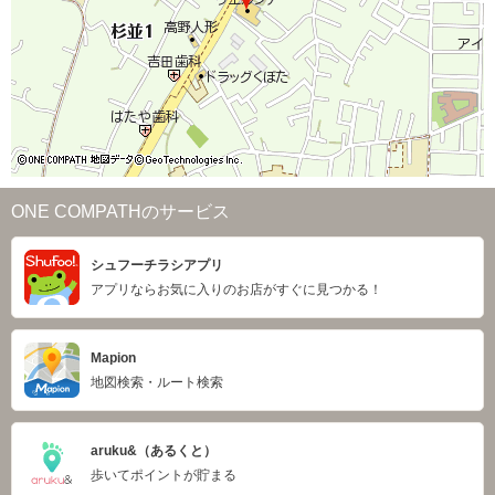
ONE COMPATHのサービス
シュフーチラシアプリ
アプリならお気に入りのお店がすぐに見つかる！
Mapion
地図検索・ルート検索
aruku&（あるくと）
歩いてポイントが貯まる