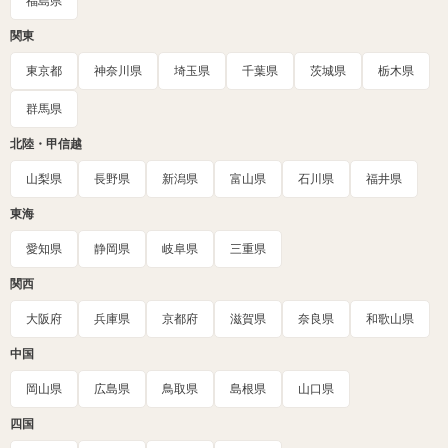
福島県
関東
東京都
神奈川県
埼玉県
千葉県
茨城県
栃木県
群馬県
北陸・甲信越
山梨県
長野県
新潟県
富山県
石川県
福井県
東海
愛知県
静岡県
岐阜県
三重県
関西
大阪府
兵庫県
京都府
滋賀県
奈良県
和歌山県
中国
岡山県
広島県
鳥取県
島根県
山口県
四国