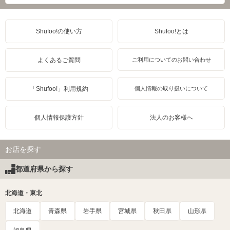
Shufoo!の使い方
Shufoo!とは
よくあるご質問
ご利用についてのお問い合わせ
「Shufoo!」利用規約
個人情報の取り扱いについて
個人情報保護方針
法人のお客様へ
お店を探す
都道府県から探す
北海道・東北
北海道
青森県
岩手県
宮城県
秋田県
山形県