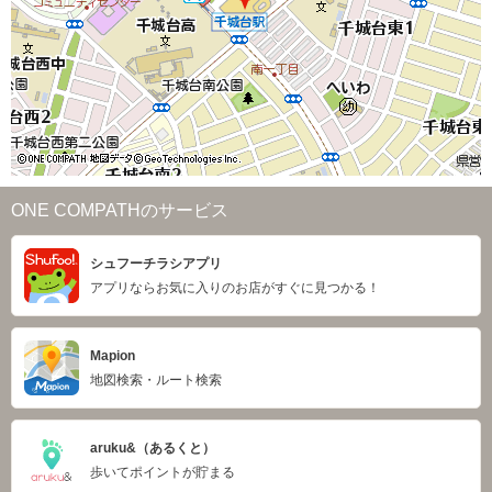
ONE COMPATHのサービス
シュフーチラシアプリ
アプリならお気に入りのお店がすぐに見つかる！
Mapion
地図検索・ルート検索
aruku&（あるくと）
歩いてポイントが貯まる