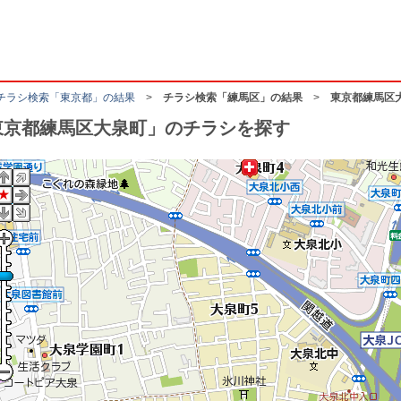
チラシ検索「東京都」の結果
>
チラシ検索「練馬区」の結果
>
東京都練馬区
東京都練馬区大泉町」のチラシを探す