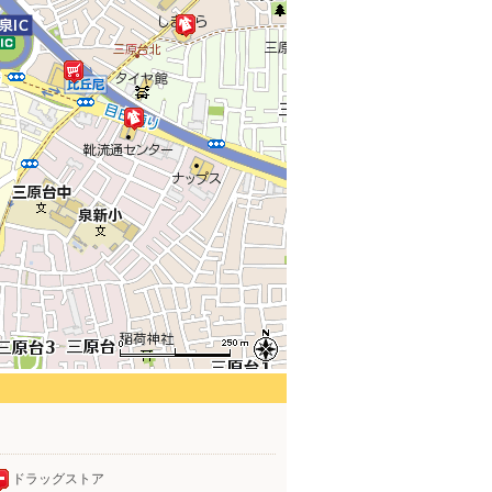
ドラッグストア