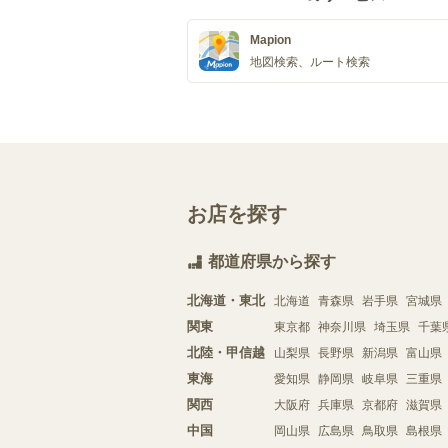
Mapion
地図検索、ルート検索
お店を探す
都道府県から探す
北海道・東北
北海道
青森県
岩手県
宮城県
関東
東京都
神奈川県
埼玉県
千葉
北陸・甲信越
山梨県
長野県
新潟県
富山県
東海
愛知県
静岡県
岐阜県
三重県
関西
大阪府
兵庫県
京都府
滋賀県
中国
岡山県
広島県
鳥取県
島根県