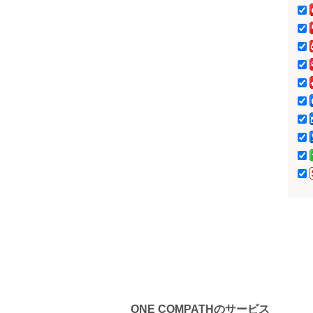
ONE COMPATHのサービス