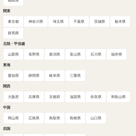
福島県
関東
東京都
神奈川県
埼玉県
千葉県
茨城県
栃木県
群馬県
北陸・甲信越
山梨県
長野県
新潟県
富山県
石川県
福井県
東海
愛知県
静岡県
岐阜県
三重県
関西
大阪府
兵庫県
京都府
滋賀県
奈良県
和歌山県
中国
岡山県
広島県
鳥取県
島根県
山口県
四国