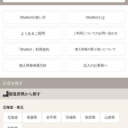
Shufoo!の使い方
Shufoo!とは
よくあるご質問
ご利用についてのお問い合わせ
「Shufoo!」利用規約
個人情報の取り扱いについて
個人情報保護方針
法人のお客様へ
お店を探す
都道府県から探す
北海道・東北
北海道
青森県
岩手県
宮城県
秋田県
山形県