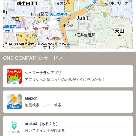
ONE COMPATHのサービス
シュフーチラシアプリ
アプリならお気に入りのお店がすぐに見つかる！
Mapion
地図検索・ルート検索
aruku&（あるくと）
歩いてポイントが貯まる