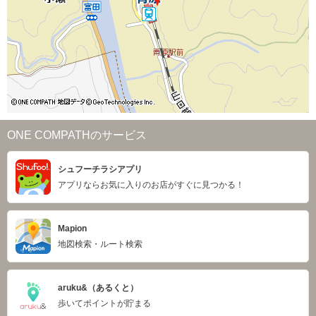
ONE COMPATHのサービス
シュフーチラシアプリ
アプリならお気に入りのお店がすぐに見つかる！
Mapion
地図検索・ルート検索
aruku&（あるくと）
歩いてポイントが貯まる