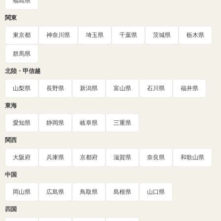
福島県
関東
東京都
神奈川県
埼玉県
千葉県
茨城県
栃木県
群馬県
北陸・甲信越
山梨県
長野県
新潟県
富山県
石川県
福井県
東海
愛知県
静岡県
岐阜県
三重県
関西
大阪府
兵庫県
京都府
滋賀県
奈良県
和歌山県
中国
岡山県
広島県
鳥取県
島根県
山口県
四国