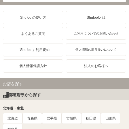
Shufoo!の使い方
Shufoo!とは
よくあるご質問
ご利用についてのお問い合わせ
「Shufoo!」利用規約
個人情報の取り扱いについて
個人情報保護方針
法人のお客様へ
お店を探す
都道府県から探す
北海道・東北
北海道
青森県
岩手県
宮城県
秋田県
山形県