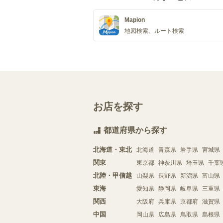
Mapion
地図検索、ルート検索
お店を探す
都道府県から探す
北海道・東北
北海道
青森県
岩手県
宮城県
関東
東京都
神奈川県
埼玉県
千葉
北陸・甲信越
山梨県
長野県
新潟県
富山県
東海
愛知県
静岡県
岐阜県
三重県
関西
大阪府
兵庫県
京都府
滋賀県
中国
岡山県
広島県
鳥取県
島根県