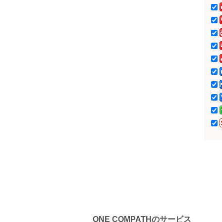
ONE COMPATHのサービス