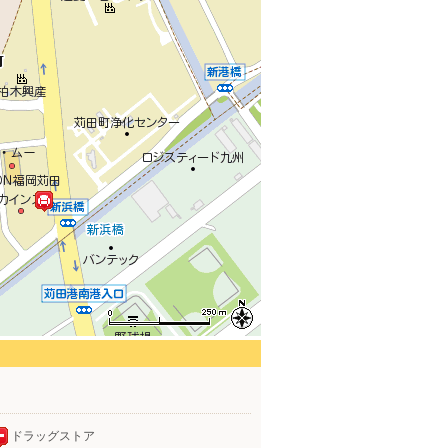
ドラッグストア