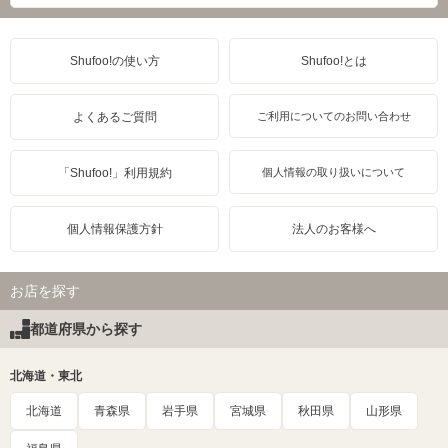
Shufoo!の使い方
Shufoo!とは
よくあるご質問
ご利用についてのお問い合わせ
「Shufoo!」利用規約
個人情報の取り扱いについて
個人情報保護方針
法人のお客様へ
お店を探す
都道府県から探す
北海道・東北
北海道
青森県
岩手県
宮城県
秋田県
山形県