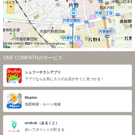
ONE COMPATHのサービス
シュフーチラシアプリ
アプリならお気に入りのお店がすぐに見つかる！
Mapion
地図検索・ルート検索
aruku&（あるくと）
歩いてポイントが貯まる