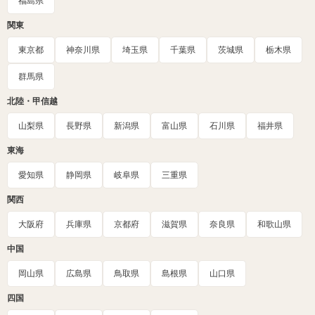
福島県
関東
東京都
神奈川県
埼玉県
千葉県
茨城県
栃木県
群馬県
北陸・甲信越
山梨県
長野県
新潟県
富山県
石川県
福井県
東海
愛知県
静岡県
岐阜県
三重県
関西
大阪府
兵庫県
京都府
滋賀県
奈良県
和歌山県
中国
岡山県
広島県
鳥取県
島根県
山口県
四国