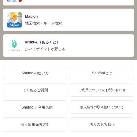
Mapion
地図検索・ルート検索
aruku&（あるくと）
歩いてポイントが貯まる
Shufoo!の使い方
Shufoo!とは
よくあるご質問
ご利用についてのお問い合わせ
「Shufoo!」利用規約
個人情報の取り扱いについて
個人情報保護方針
法人のお客様へ