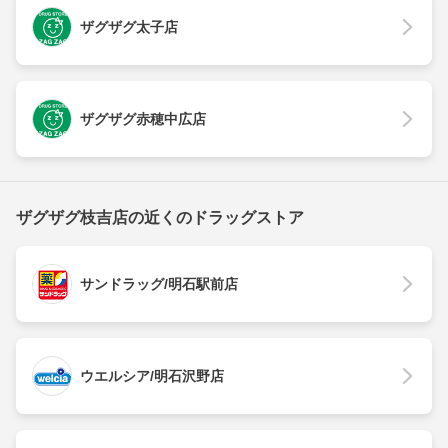
ザグザグ太子店
ザグザグ赤穂中広店
ザグザグ枝吉店の近くのドラッグストア
サンドラッグ/明石駅前店
ウエルシア/明石沢野店