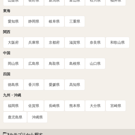
山梨県
長野県
新潟県
富山県
石川県
福井県
東海
愛知県
静岡県
岐阜県
三重県
関西
大阪府
兵庫県
京都府
滋賀県
奈良県
和歌山県
中国
岡山県
広島県
鳥取県
島根県
山口県
四国
徳島県
香川県
愛媛県
高知県
九州・沖縄
福岡県
佐賀県
長崎県
熊本県
大分県
宮崎県
鹿児島県
沖縄県
カテゴリから探す