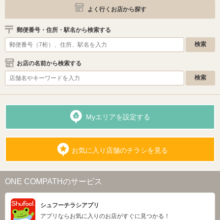
よく行くお店から探す
郵便番号・住所・駅名から検索する
お店の名前から検索する
Myエリアを設定する
お気に入り店舗のチラシを見る
ONE COMPATHのサービス
シュフーチラシアプリ
アプリならお気に入りのお店がすぐに見つかる！