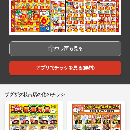
ウラ面も見る
アプリでチラシを見る(無料)
ザグザグ枝吉店の他のチラシ