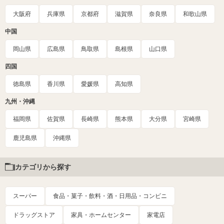
大阪府
兵庫県
京都府
滋賀県
奈良県
和歌山県
中国
岡山県
広島県
鳥取県
島根県
山口県
四国
徳島県
香川県
愛媛県
高知県
九州・沖縄
福岡県
佐賀県
長崎県
熊本県
大分県
宮崎県
鹿児島県
沖縄県
カテゴリから探す
スーパー
食品・菓子・飲料・酒・日用品・コンビニ
ドラッグストア
家具・ホームセンター
家電店