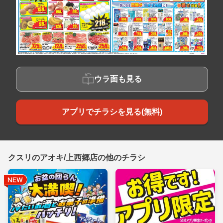
ウラ面も見る
アプリでチラシを見る(無料)
クスリのアオキ/上西郷店の他のチラシ