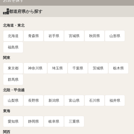
都道府県から探す
北海道・東北
北海道
青森県
岩手県
宮城県
秋田県
山形県
福島県
関東
東京都
神奈川県
埼玉県
千葉県
茨城県
栃木県
群馬県
北陸・甲信越
山梨県
長野県
新潟県
富山県
石川県
福井県
東海
愛知県
静岡県
岐阜県
三重県
関西