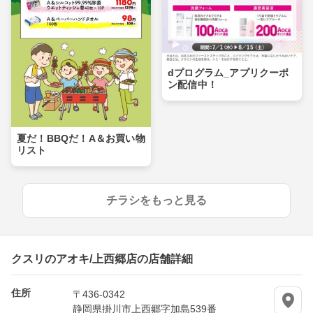
dプログラム_アプリクーポ
ン配信中！
夏だ！BBQだ！A＆お買い物
リスト
チラシをもっと見る
クスリのアオキ/上西郷店の店舗詳細
住所
〒436-0342
静岡県掛川市上西郷字加島539番