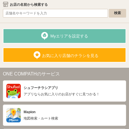
お店の名前から検索する
Myエリアを設定する
お気に入り店舗のチラシを見る
ONE COMPATHのサービス
シュフーチラシアプリ
アプリならお気に入りのお店がすぐに見つかる！
Mapion
地図検索・ルート検索