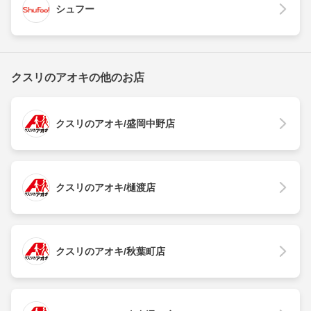
シュフー
クスリのアオキの他のお店
クスリのアオキ/盛岡中野店
クスリのアオキ/樋渡店
クスリのアオキ/秋葉町店