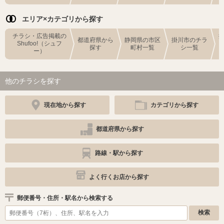
エリア×カテゴリから探す
チラシ・広告掲載の
都道府県から
静岡県の市区
掛川市のチラ
Shufoo!（シュフ
探す
町村一覧
シ一覧
ー）
他のチラシを探す
現在地から探す
カテゴリから探す
都道府県から探す
路線・駅から探す
よく行くお店から探す
郵便番号・住所・駅名から検索する