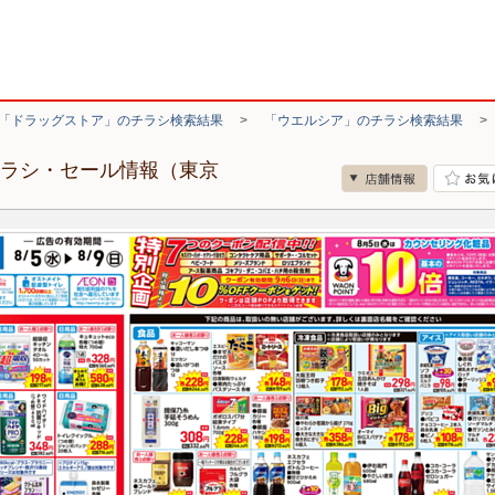
「ドラッグストア」のチラシ検索結果
>
「ウエルシア」のチラシ検索結果
チラシ・セール情報（東京