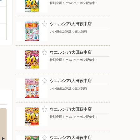
特別企画！7つのクーポン配信中！
ウエルシア/大田萩中店
いい値生活家計応援お買得
ウエルシア/大田萩中店
特別企画！7つのクーポン配信中！
ウエルシア/大田萩中店
いい値生活家計応援お買得
ウエルシア/大田萩中店
特別企画！7つのクーポン配信中！
ウエルシア/大田萩中店