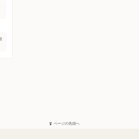
田
ページの先頭へ