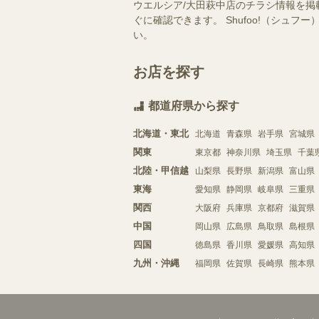
ウエルシア/大田萩中店のチラシ情報を掲
ぐに確認できます。 Shufoo!（シ
い。
お店を探す
都道府県から探す
北海道・東北
北海道
青森県
岩手県
宮城県
関東
東京都
神奈川県
埼玉県
千葉
北陸・甲信越
山梨県
長野県
新潟県
富山県
東海
愛知県
静岡県
岐阜県
三重県
関西
大阪府
兵庫県
京都府
滋賀県
中国
岡山県
広島県
鳥取県
島根県
四国
徳島県
香川県
愛媛県
高知県
九州・沖縄
福岡県
佐賀県
長崎県
熊本県