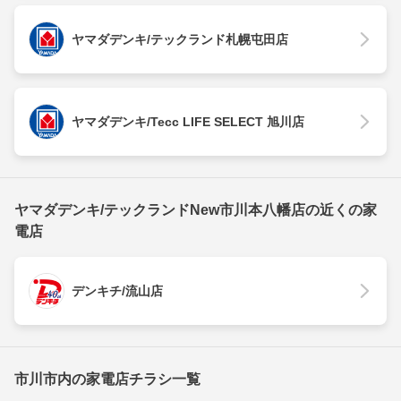
ヤマダデンキ/テックランド札幌屯田店
ヤマダデンキ/Tecc LIFE SELECT 旭川店
ヤマダデンキ/テックランドNew市川本八幡店の近くの家
電店
デンキチ/流山店
市川市内の家電店チラシ一覧