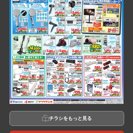
チラシをもっと見る