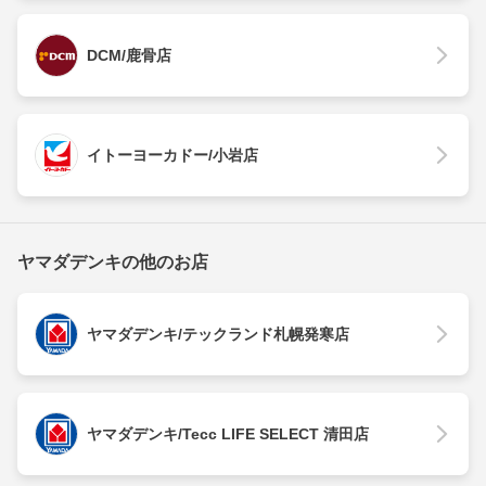
DCM/鹿骨店
イトーヨーカドー/小岩店
ヤマダデンキの他のお店
ヤマダデンキ/テックランド札幌発寒店
ヤマダデンキ/Tecc LIFE SELECT 清田店