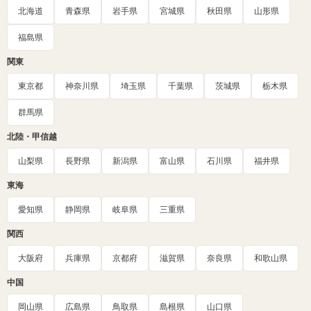
北海道
青森県
岩手県
宮城県
秋田県
山形県
福島県
関東
東京都
神奈川県
埼玉県
千葉県
茨城県
栃木県
群馬県
北陸・甲信越
山梨県
長野県
新潟県
富山県
石川県
福井県
東海
愛知県
静岡県
岐阜県
三重県
関西
大阪府
兵庫県
京都府
滋賀県
奈良県
和歌山県
中国
岡山県
広島県
鳥取県
島根県
山口県