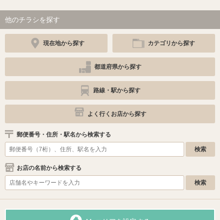
他のチラシを探す
現在地から探す
カテゴリから探す
都道府県から探す
路線・駅から探す
よく行くお店から探す
郵便番号・住所・駅名から検索する
お店の名前から検索する