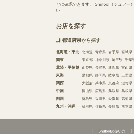
ぐに確認できます。 Shufoo!（シ
い。
お店を探す
都道府県から探す
北海道・東北
北海道
青森県
岩手県
宮城県
関東
東京都
神奈川県
埼玉県
千葉
北陸・甲信越
山梨県
長野県
新潟県
富山県
東海
愛知県
静岡県
岐阜県
三重県
関西
大阪府
兵庫県
京都府
滋賀県
中国
岡山県
広島県
鳥取県
島根県
四国
徳島県
香川県
愛媛県
高知県
九州・沖縄
福岡県
佐賀県
長崎県
熊本県
Shufoo!の使い方