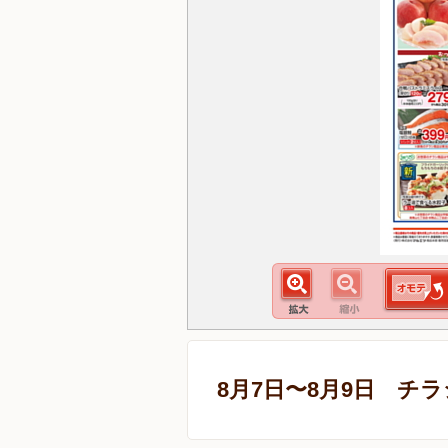
8月7日〜8月9日 チ