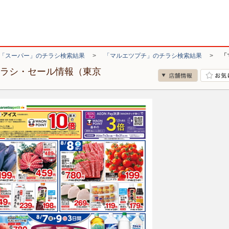
「スーパー」のチラシ検索結果
>
「マルエツプチ」のチラシ検索結果
>
「
チラシ・セール情報（東京