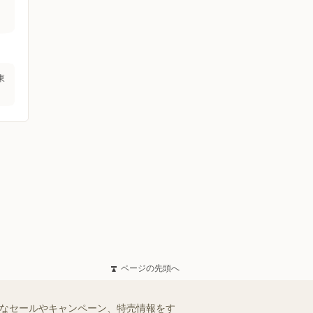
東
ページの先頭へ
得なセールやキャンペーン、特売情報をす