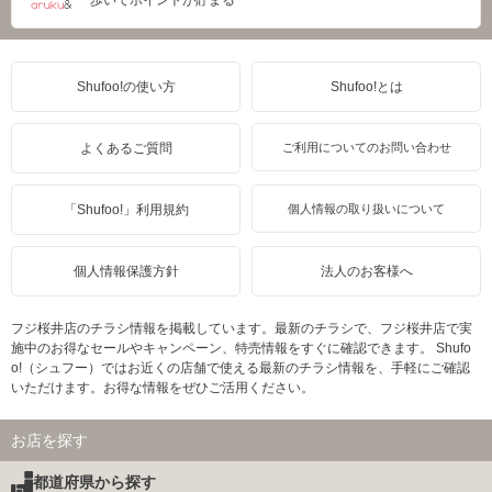
Shufoo!の使い方
Shufoo!とは
よくあるご質問
ご利用についてのお問い合わせ
「Shufoo!」利用規約
個人情報の取り扱いについて
個人情報保護方針
法人のお客様へ
フジ桜井店のチラシ情報を掲載しています。最新のチラシで、フジ桜井店で実
施中のお得なセールやキャンペーン、特売情報をすぐに確認できます。 Shufo
o!（シュフー）ではお近くの店舗で使える最新のチラシ情報を、手軽にご確認
いただけます。お得な情報をぜひご活用ください。
お店を探す
都道府県から探す