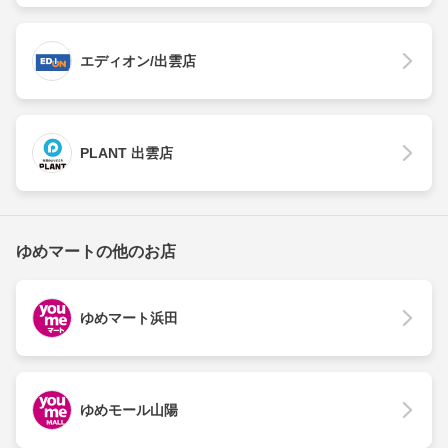
エディオン/出雲店
PLANT 出雲店
ゆめマートの他のお店
ゆめマート浜田
ゆめモール山陽