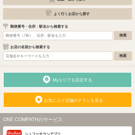
よく行くお店から探す
郵便番号・住所・駅名から検索する
お店の名前から検索する
Myエリアを設定する
お気に入り店舗のチラシを見る
ONE COMPATHのサービス
シュフーチラシアプリ