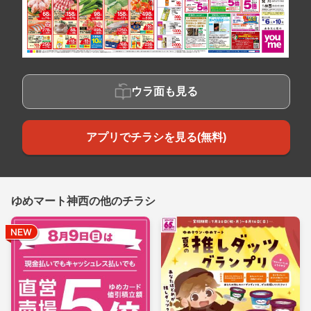
ウラ面も見る
アプリでチラシを見る(無料)
ゆめマート神西の他のチラシ