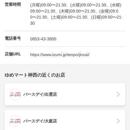
営業時間
(月曜)09:00〜21:30、(火曜)09:00〜21:30、(水曜)
09:00〜21:30、(木曜)09:00〜21:30、(金曜)09:0
0〜21:30、(土曜)09:00〜21:30、(日曜)09:00〜21:
30
電話番号
0853-43-3800
店舗URL
https://www.izumi.jp/tenpo/jinzai/
ゆめマート神西の近くのお店
バースデイ/出雲店
バースデイ/大庭店