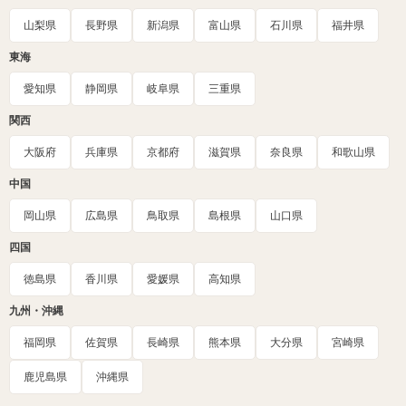
山梨県
長野県
新潟県
富山県
石川県
福井県
東海
愛知県
静岡県
岐阜県
三重県
関西
大阪府
兵庫県
京都府
滋賀県
奈良県
和歌山県
中国
岡山県
広島県
鳥取県
島根県
山口県
四国
徳島県
香川県
愛媛県
高知県
九州・沖縄
福岡県
佐賀県
長崎県
熊本県
大分県
宮崎県
鹿児島県
沖縄県