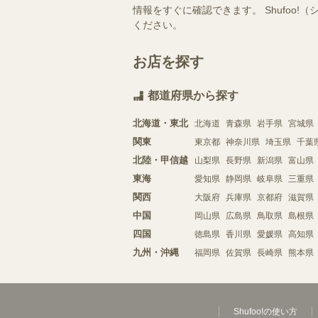
情報をすぐに確認できます。 Shufo
ください。
お店を探す
都道府県から探す
北海道・東北
北海道
青森県
岩手県
宮城県
関東
東京都
神奈川県
埼玉県
千葉
北陸・甲信越
山梨県
長野県
新潟県
富山県
東海
愛知県
静岡県
岐阜県
三重県
関西
大阪府
兵庫県
京都府
滋賀県
中国
岡山県
広島県
鳥取県
島根県
四国
徳島県
香川県
愛媛県
高知県
九州・沖縄
福岡県
佐賀県
長崎県
熊本県
Shufoo!の使い方