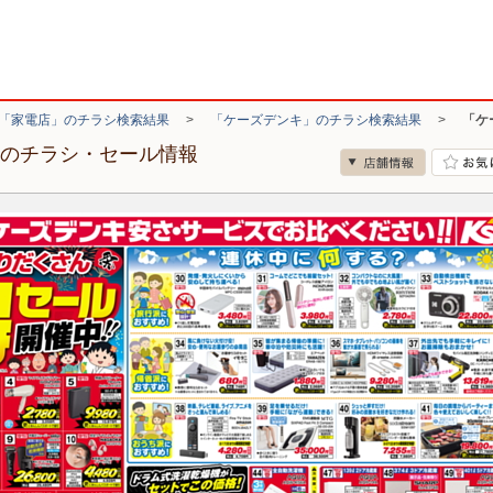
「家電店」のチラシ検索結果
>
「ケーズデンキ」のチラシ検索結果
>
「ケ
店のチラシ・セール情報