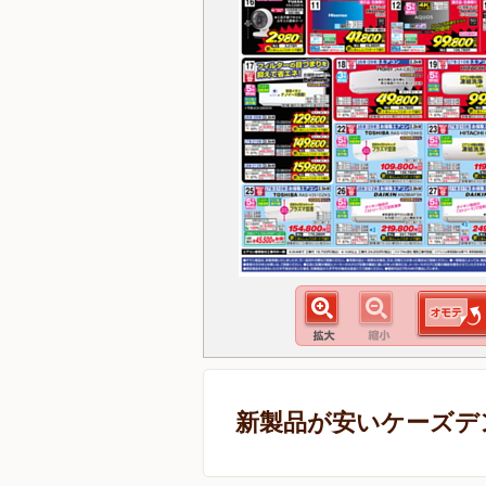
新製品が安いケーズデ