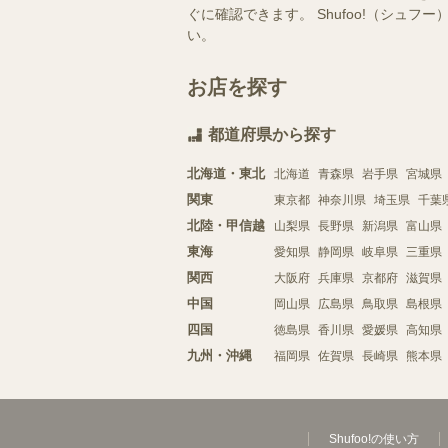
ぐに確認できます。 Shufoo!（シ
い。
お店を探す
都道府県から探す
北海道・東北
北海道
青森県
岩手県
宮城県
関東
東京都
神奈川県
埼玉県
千葉
北陸・甲信越
山梨県
長野県
新潟県
富山県
東海
愛知県
静岡県
岐阜県
三重県
関西
大阪府
兵庫県
京都府
滋賀県
中国
岡山県
広島県
鳥取県
島根県
四国
徳島県
香川県
愛媛県
高知県
九州・沖縄
福岡県
佐賀県
長崎県
熊本県
Shufoo!の使い方