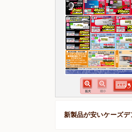
新製品が安いケーズデ