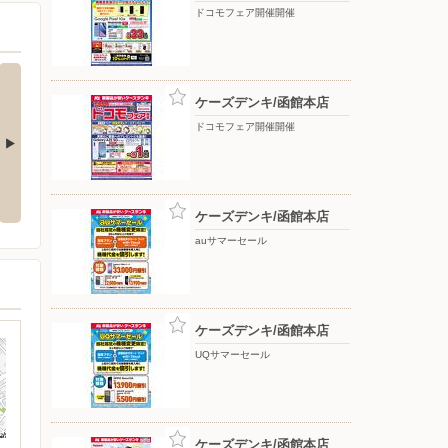
ドコモフェア開催開催
ケーズデンキ/函館本店
ドコモフェア開催開催
応援フェア
夏のスマホ＆ネット応援フェア
ドコモフェア開催開催
ケーズデンキ/函館本店
auサマーセール
ケーズデンキ/函館本店
UQサマーセール
ケーズデンキ/函館本店