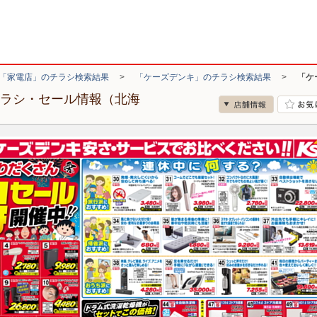
「家電店」のチラシ検索結果
>
「ケーズデンキ」のチラシ検索結果
>
「ケ
チラシ・セール情報（北海