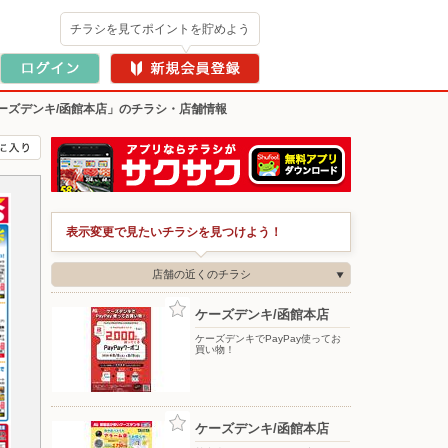
チラシを見てポイントを貯めよう
ーズデンキ/函館本店」のチラシ・店舗情報
表示変更で見たいチラシを見つけよう！
店舗の近くのチラシ
ケーズデンキ/函館本店
ケーズデンキでPayPay使ってお
買い物！
ケーズデンキ/函館本店