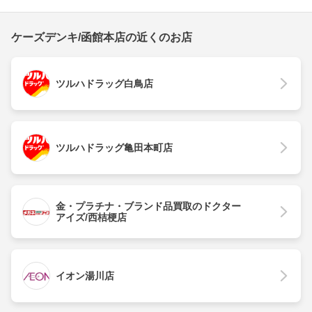
ケーズデンキ/函館本店の近くのお店
ツルハドラッグ白鳥店
ツルハドラッグ亀田本町店
金・プラチナ・ブランド品買取のドクター
アイズ/西桔梗店
イオン湯川店