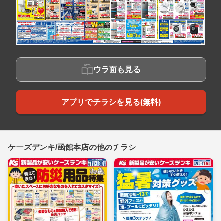
ウラ面も見る
アプリでチラシを見る(無料)
ケーズデンキ/函館本店の他のチラシ