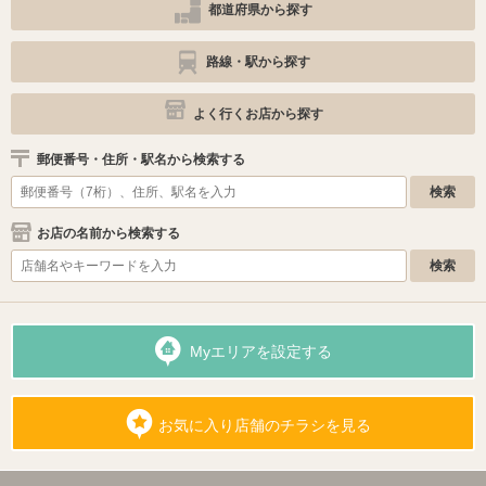
都道府県から探す
路線・駅から探す
よく行くお店から探す
郵便番号・住所・駅名から検索する
お店の名前から検索する
Myエリアを設定する
お気に入り店舗のチラシを見る