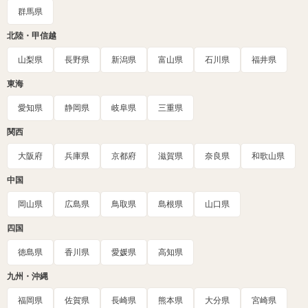
群馬県
北陸・甲信越
山梨県
長野県
新潟県
富山県
石川県
福井県
東海
愛知県
静岡県
岐阜県
三重県
関西
大阪府
兵庫県
京都府
滋賀県
奈良県
和歌山県
中国
岡山県
広島県
鳥取県
島根県
山口県
四国
徳島県
香川県
愛媛県
高知県
九州・沖縄
福岡県
佐賀県
長崎県
熊本県
大分県
宮崎県