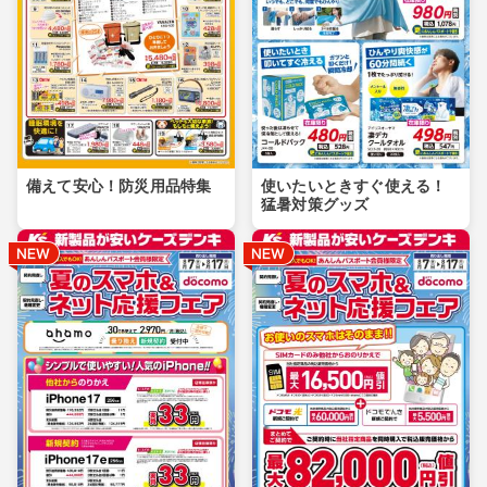
備えて安心！防災用品特集
使いたいときすぐ使える！
猛暑対策グッズ