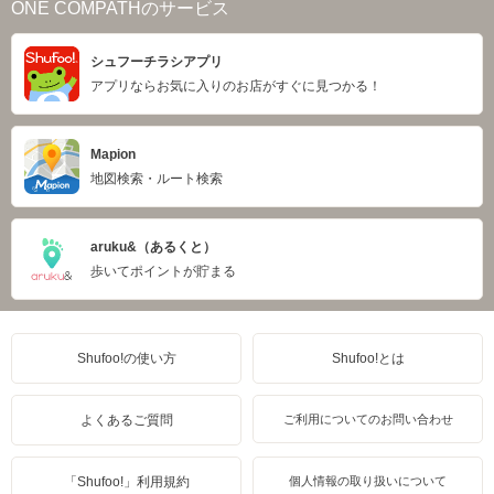
ONE COMPATHのサービス
シュフーチラシアプリ
アプリならお気に入りのお店がすぐに見つかる！
Mapion
地図検索・ルート検索
aruku&（あるくと）
歩いてポイントが貯まる
Shufoo!の使い方
Shufoo!とは
よくあるご質問
ご利用についてのお問い合わせ
「Shufoo!」利用規約
個人情報の取り扱いについて