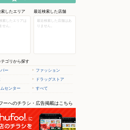
検索したエリア
最近検索した店舗
検索したエリアは
最近検索した店舗はあ
ません。
りません。
カテゴリから探す
ーパー
ファッション
電
ドラッグストア
ームセンター
すべて
フーへのチラシ・広告掲載はこちら