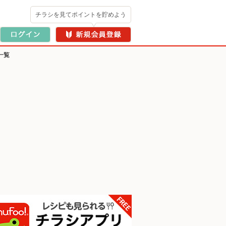
チラシを見てポイントを貯めよう
一覧