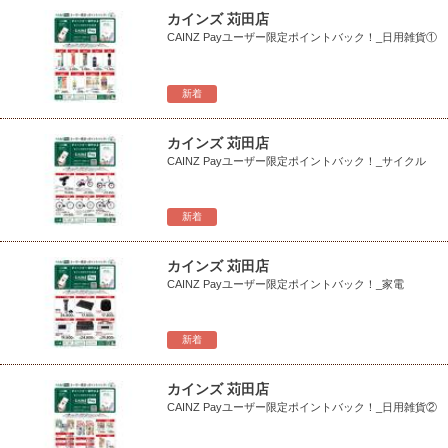
カインズ 苅田店
CAINZ Payユーザー限定ポイントバック！_日用雑貨①
新着
カインズ 苅田店
CAINZ Payユーザー限定ポイントバック！_サイクル
新着
カインズ 苅田店
CAINZ Payユーザー限定ポイントバック！_家電
新着
カインズ 苅田店
CAINZ Payユーザー限定ポイントバック！_日用雑貨②