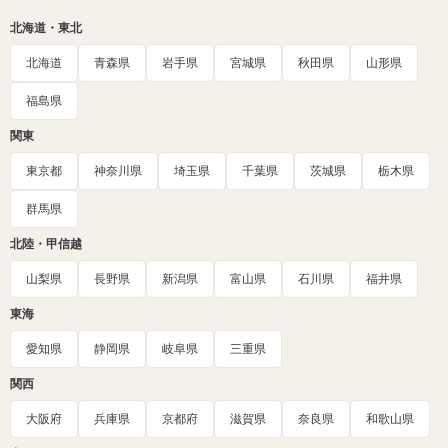
北海道・東北
北海道
青森県
岩手県
宮城県
秋田県
山形県
福島県
関東
東京都
神奈川県
埼玉県
千葉県
茨城県
栃木県
群馬県
北陸・甲信越
山梨県
長野県
新潟県
富山県
石川県
福井県
東海
愛知県
静岡県
岐阜県
三重県
関西
大阪府
兵庫県
京都府
滋賀県
奈良県
和歌山県