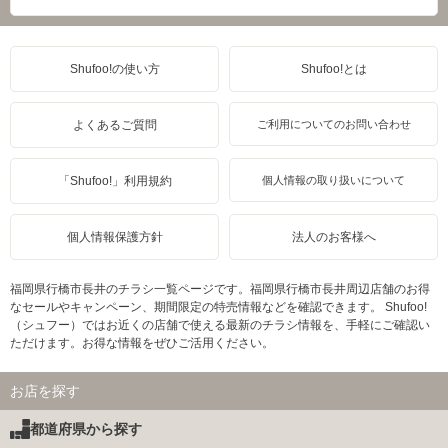
Shufoo!の使い方
Shufoo!とは
よくあるご質問
ご利用についてのお問い合わせ
「Shufoo!」利用規約
個人情報の取り扱いについて
個人情報保護方針
法人のお客様へ
福岡県行橋市長井のチラシ一覧ページです。福岡県行橋市長井周辺店舗のお得
なセールやキャンペーン、期間限定の特売情報などを確認できます。 Shufoo!
（シュフー）ではお近くの店舗で使える最新のチラシ情報を、手軽にご確認い
ただけます。お得な情報をぜひご活用ください。
お店を探す
都道府県から探す