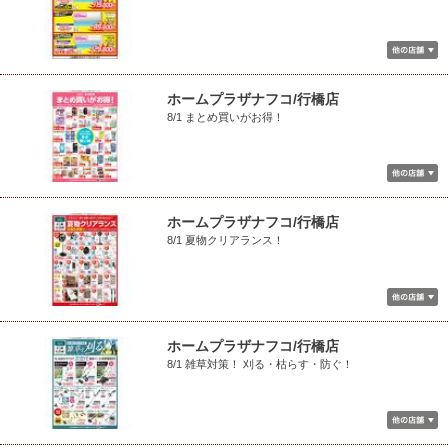
ホームプラザナフコ/行橋店
8/1 まとめ買いがお得！
ホームプラザナフコ/行橋店
8/1 夏物クリアランス！
ホームプラザナフコ/行橋店
8/1 雑草対策！ 刈る・枯らす・防ぐ！