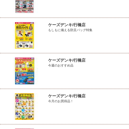
ケーズデンキ/行橋店
もしもに備える防災バッグ特集
ケーズデンキ/行橋店
今週のおすすめ品
ケーズデンキ/行橋店
今月のお買得品！