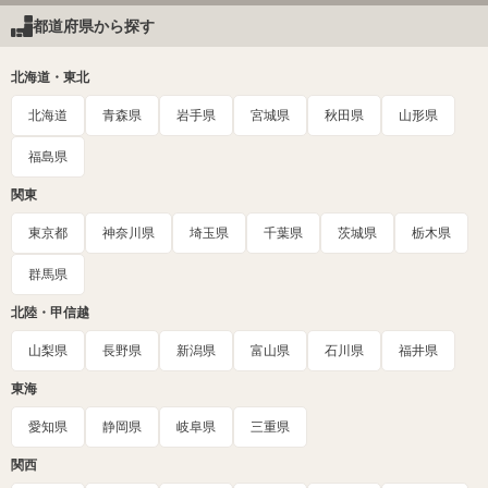
都道府県から探す
北海道・東北
北海道
青森県
岩手県
宮城県
秋田県
山形県
福島県
関東
東京都
神奈川県
埼玉県
千葉県
茨城県
栃木県
群馬県
北陸・甲信越
山梨県
長野県
新潟県
富山県
石川県
福井県
東海
愛知県
静岡県
岐阜県
三重県
関西