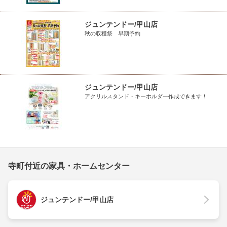
ジュンテンドー/甲山店
秋の収穫祭 早期予約
ジュンテンドー/甲山店
アクリルスタンド・キーホルダー作成できます！
寺町付近の家具・ホームセンター
ジュンテンドー/甲山店