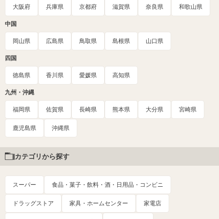
大阪府
兵庫県
京都府
滋賀県
奈良県
和歌山県
中国
岡山県
広島県
鳥取県
島根県
山口県
四国
徳島県
香川県
愛媛県
高知県
九州・沖縄
福岡県
佐賀県
長崎県
熊本県
大分県
宮崎県
鹿児島県
沖縄県
カテゴリから探す
スーパー
食品・菓子・飲料・酒・日用品・コンビニ
ドラッグストア
家具・ホームセンター
家電店