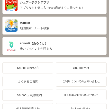
シュフーチラシアプリ
アプリならお気に入りのお店がすぐに見つかる！
Mapion
地図検索・ルート検索
aruku&（あるくと）
歩いてポイントが貯まる
Shufoo!の使い方
Shufoo!とは
よくあるご質問
ご利用についてのお問い合わせ
「Shufoo!」利用規約
個人情報の取り扱いについて
個人情報保護方針
法人のお客様へ