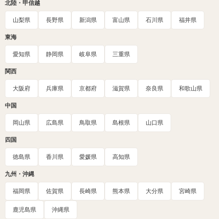
北陸・甲信越
山梨県
長野県
新潟県
富山県
石川県
福井県
東海
愛知県
静岡県
岐阜県
三重県
関西
大阪府
兵庫県
京都府
滋賀県
奈良県
和歌山県
中国
岡山県
広島県
鳥取県
島根県
山口県
四国
徳島県
香川県
愛媛県
高知県
九州・沖縄
福岡県
佐賀県
長崎県
熊本県
大分県
宮崎県
鹿児島県
沖縄県