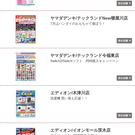
ヤマダデンキ/テックランドNew寝屋川店
7月はバンダイのおもちゃで遊ぼう！
ヤマダデンキ/テックランド今福東店
Switch2/Switchソフト 同時購入キャンペーン
エディオン/木津川店
洗濯機 買い替え応援！！
エディオン/イオンモール茨木店