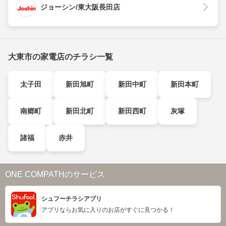
ジョーシン/東大阪長田店
大東市の家電店のチラシ一覧
太子田
新田旭町
新田中町
新田本町
南郷町
新田北町
新田西町
灰塚
諸福
赤井
ONE COMPATHのサービス
シュフーチラシアプリ
アプリならお気に入りのお店がすぐに見つかる！