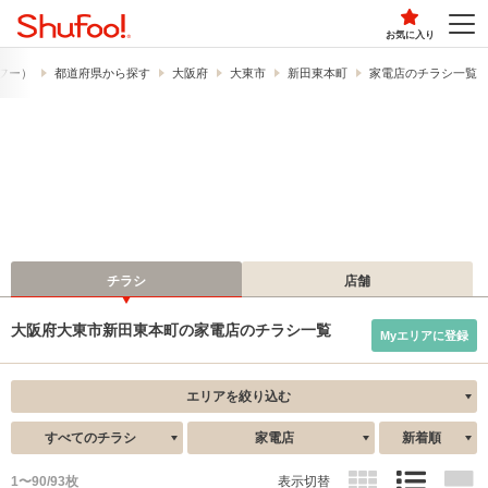
お気に入り
ュフー）
都道府県から探す
大阪府
大東市
新田東本町
家電店のチラシ一覧
チラシ
店舗
大阪府大東市新田東本町の家電店のチラシ一覧
Myエリアに登録
エリアを絞り込む
すべてのチラシ
家電店
新着順
1〜90/93枚
表示切替