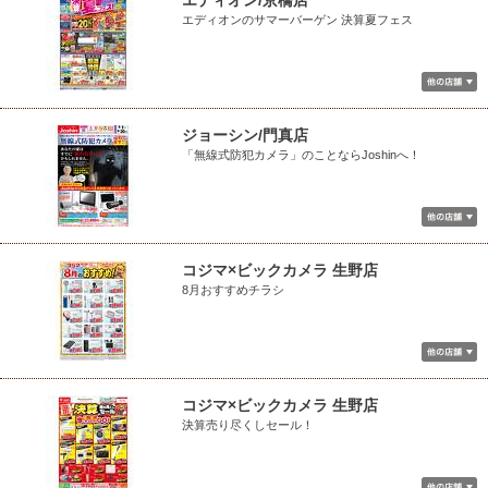
エディオン/京橋店
エディオンのサマーバーゲン 決算夏フェス
ジョーシン/門真店
「無線式防犯カメラ」のことならJoshinへ！
コジマ×ビックカメラ 生野店
8月おすすめチラシ
コジマ×ビックカメラ 生野店
決算売り尽くしセール！