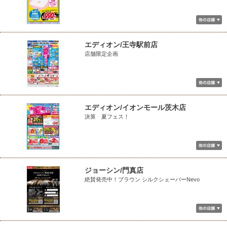
エディオン/王寺駅前店
店舗限定企画
エディオン/イオンモール茨木店
決算 夏フェス！
ジョーシン/門真店
絶賛発売中！ブラウン シルクシェーバーNevo