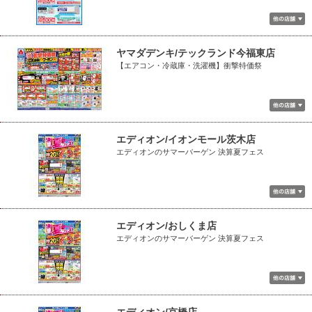
ヤマダデンキ/テックランド今福東店
【エアコン・冷蔵庫・洗濯機】衝撃特価祭
エディオン/イオンモール茨木店
エディオンのサマーバーゲン 決算夏フェス
エディオン/おしくま店
エディオンのサマーバーゲン 決算夏フェス