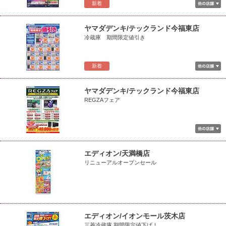
新着
ヤマダデンキ/テックランド今福東店
冷蔵庫 期間限定値引き
新着
ヤマダデンキ/テックランド今福東店
REGZAフェア
エディオン/天満橋店
リニューアルオープンセール
エディオン/イオンモール茨木店
三菱冷蔵庫 期間限定値下げ！