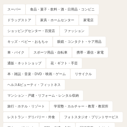
スーパー
食品・菓子・飲料・酒・日用品・コンビニ
ドラッグストア
家具・ホームセンター
家電店
ショッピングセンター・百貨店
ファッション
キッズ・ベビー・おもちゃ
眼鏡・コンタクト・ケア用品
車・バイク
スポーツ用品・自転車
携帯・通信・家電
通販・ネットショップ
花・ギフト・手芸
本・雑誌・音楽・DVD・映画・ゲーム
リサイクル
ヘルス&ビューティ・フィットネス
マンション・戸建・リフォーム・レンタル収納
旅行・ホテル・リゾート
学習塾・カルチャー・教育・教習所
レストラン・デリバリー・外食
フォトスタジオ・プリントサービス