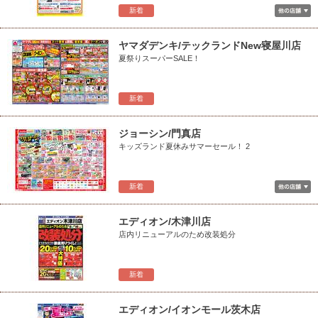
新着
ヤマダデンキ/テックランドNew寝屋川店
夏祭りスーパーSALE！
新着
ジョーシン/門真店
キッズランド夏休みサマーセール！ 2
新着
エディオン/木津川店
店内リニューアルのため改装処分
新着
エディオン/イオンモール茨木店