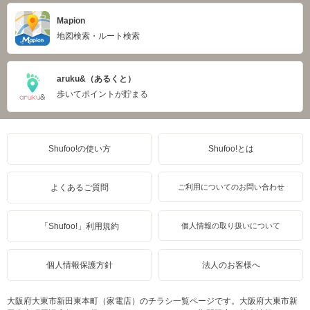
Mapion
地図検索・ルート検索
aruku&（あるくと）
歩いてポイントが貯まる
Shufoo!の使い方
Shufoo!とは
よくあるご質問
ご利用についてのお問い合わせ
「Shufoo!」利用規約
個人情報の取り扱いについて
個人情報保護方針
法人のお客様へ
大阪府大東市新田東本町（家電店）のチラシ一覧ページです。大阪府大東市新