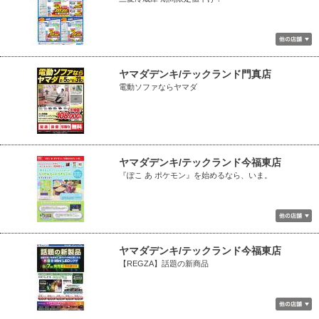
ヤマダデンキ/テックランド門真店
電動ソファならヤマダ
ヤマダデンキ/テックランド今福東店
『ぽこ あ ポケモン』を始めるなら、いま。
ヤマダデンキ/テックランド今福東店
【REGZA】話題の新商品