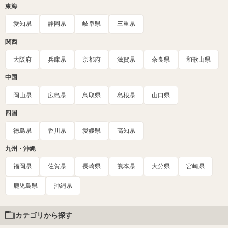
東海
愛知県
静岡県
岐阜県
三重県
関西
大阪府
兵庫県
京都府
滋賀県
奈良県
和歌山県
中国
岡山県
広島県
鳥取県
島根県
山口県
四国
徳島県
香川県
愛媛県
高知県
九州・沖縄
福岡県
佐賀県
長崎県
熊本県
大分県
宮崎県
鹿児島県
沖縄県
カテゴリから探す