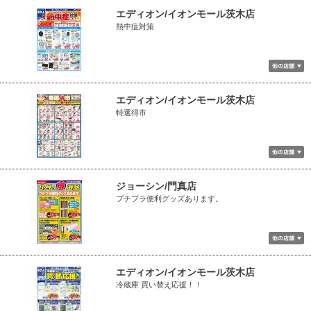
エディオン/イオンモール茨木店
熱中症対策
エディオン/イオンモール茨木店
特選得市
ジョーシン/門真店
プチプラ便利グッズあります。
エディオン/イオンモール茨木店
冷蔵庫 買い替え応援！！