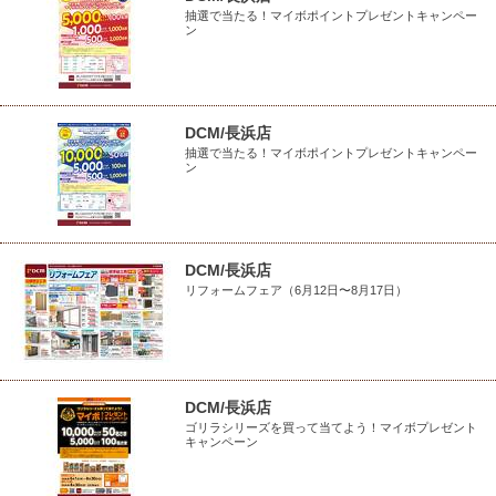
抽選で当たる！マイボポイントプレゼントキャンペー
ン
DCM/長浜店
抽選で当たる！マイボポイントプレゼントキャンペー
ン
DCM/長浜店
リフォームフェア（6月12日〜8月17日）
DCM/長浜店
ゴリラシリーズを買って当てよう！マイボプレゼント
キャンペーン