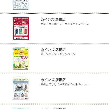
カインズ 彦根店
サントリーポイントバックキャンペーン
カインズ 彦根店
キリンポイントキャンペーン
カインズ 彦根店
夏のおでかけにおすすめのボトルカバー