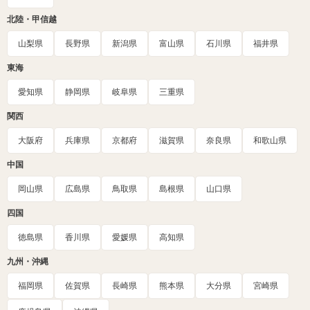
北陸・甲信越
山梨県
長野県
新潟県
富山県
石川県
福井県
東海
愛知県
静岡県
岐阜県
三重県
関西
大阪府
兵庫県
京都府
滋賀県
奈良県
和歌山県
中国
岡山県
広島県
鳥取県
島根県
山口県
四国
徳島県
香川県
愛媛県
高知県
九州・沖縄
福岡県
佐賀県
長崎県
熊本県
大分県
宮崎県