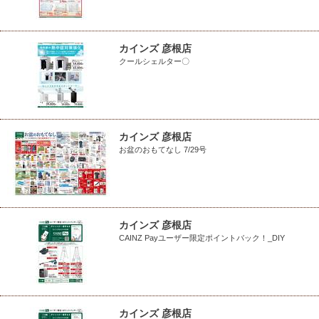
カインズ 彦根店
クールシェルター〇
カインズ 彦根店
お盆のおもてなし 7/29号
カインズ 彦根店
CAINZ Payユーザー限定ポイントバック！_DIY
カインズ 彦根店