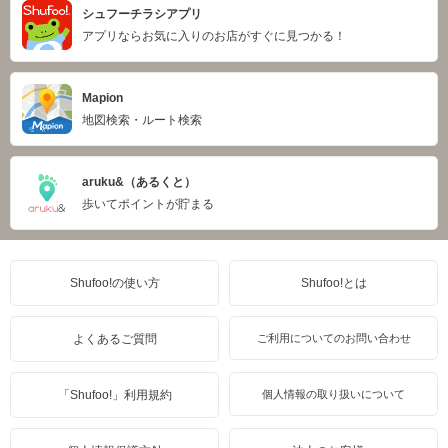
シュフーチラシアプリ
アプリならお気に入りのお店がすぐに見つかる！
Mapion
地図検索・ルート検索
aruku&（あるくと）
歩いてポイントが貯まる
Shufoo!の使い方
Shufoo!とは
よくあるご質問
ご利用についてのお問い合わせ
「Shufoo!」利用規約
個人情報の取り扱いについて