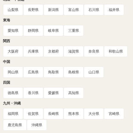
山梨県
長野県
新潟県
富山県
石川県
福井県
東海
愛知県
静岡県
岐阜県
三重県
関西
大阪府
兵庫県
京都府
滋賀県
奈良県
和歌山県
中国
岡山県
広島県
鳥取県
島根県
山口県
四国
徳島県
香川県
愛媛県
高知県
九州・沖縄
福岡県
佐賀県
長崎県
熊本県
大分県
宮崎県
鹿児島県
沖縄県