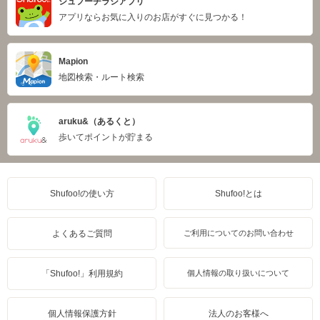
シュフーチラシアプリ
アプリならお気に入りのお店がすぐに見つかる！
Mapion
地図検索・ルート検索
aruku&（あるくと）
歩いてポイントが貯まる
Shufoo!の使い方
Shufoo!とは
よくあるご質問
ご利用についてのお問い合わせ
「Shufoo!」利用規約
個人情報の取り扱いについて
個人情報保護方針
法人のお客様へ