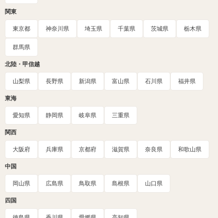
関東
東京都
神奈川県
埼玉県
千葉県
茨城県
栃木県
群馬県
北陸・甲信越
山梨県
長野県
新潟県
富山県
石川県
福井県
東海
愛知県
静岡県
岐阜県
三重県
関西
大阪府
兵庫県
京都府
滋賀県
奈良県
和歌山県
中国
岡山県
広島県
鳥取県
島根県
山口県
四国
徳島県
香川県
愛媛県
高知県