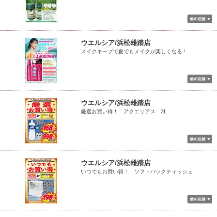
ウエルシア/浜松雄踏店
メイクキープで夏でもメイクが楽しくなる！
ウエルシア/浜松雄踏店
厳選お買い得！ アクエリアス 2L
ウエルシア/浜松雄踏店
いつでもお買い得！ ソフトパックティッシュ