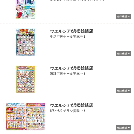
ウエルシア/浜松雄踏店
生活応援セール実施中！
ウエルシア/浜松雄踏店
家計応援セール実施中！
ウエルシア/浜松雄踏店
8/5〜8/9 チラシ掲載中！