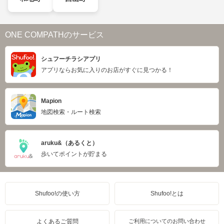
ONE COMPATHのサービス
シュフーチラシアプリ
アプリならお気に入りのお店がすぐに見つかる！
Mapion
地図検索・ルート検索
aruku&（あるくと）
歩いてポイントが貯まる
Shufoo!の使い方
Shufoo!とは
よくあるご質問
ご利用についてのお問い合わせ