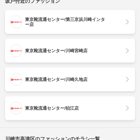
坂戸付近のファッション
東京靴流通センター/第三京浜川崎インタ
ー店
東京靴流通センター/川崎宮崎店
東京靴流通センター/川崎久地店
東京靴流通センター/狛江店
川崎市高津区のファッションのチラシ一覧