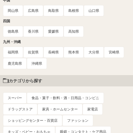
中国
岡山県
広島県
鳥取県
島根県
山口県
四国
徳島県
香川県
愛媛県
高知県
九州・沖縄
福岡県
佐賀県
長崎県
熊本県
大分県
宮崎県
鹿児島県
沖縄県
カテゴリから探す
スーパー
食品・菓子・飲料・酒・日用品・コンビニ
ドラッグストア
家具・ホームセンター
家電店
ショッピングセンター・百貨店
ファッション
キッズ・ベビー・おもちゃ
眼鏡・コンタクト・ケア用品