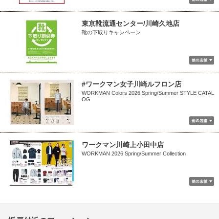
東京靴流通センター/川崎久地店
靴の下取りキャンペーン
#ワークマン女子川崎ルフロン店
WORKMAN Colors 2026 Spring/Summer STYLE CATAL
OG
ワークマン川崎上小田中店
WORKMAN 2026 Spring/Summer Collection