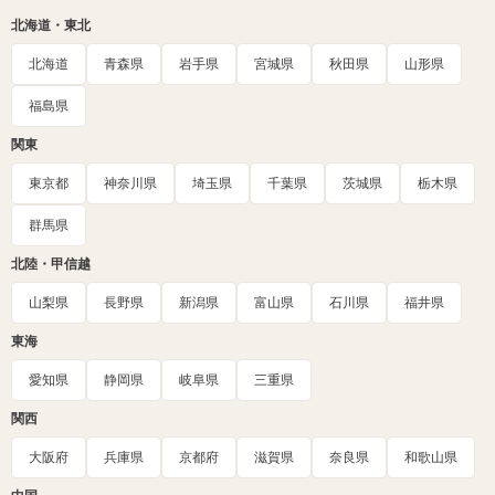
北海道・東北
北海道
青森県
岩手県
宮城県
秋田県
山形県
福島県
関東
東京都
神奈川県
埼玉県
千葉県
茨城県
栃木県
群馬県
北陸・甲信越
山梨県
長野県
新潟県
富山県
石川県
福井県
東海
愛知県
静岡県
岐阜県
三重県
関西
大阪府
兵庫県
京都府
滋賀県
奈良県
和歌山県