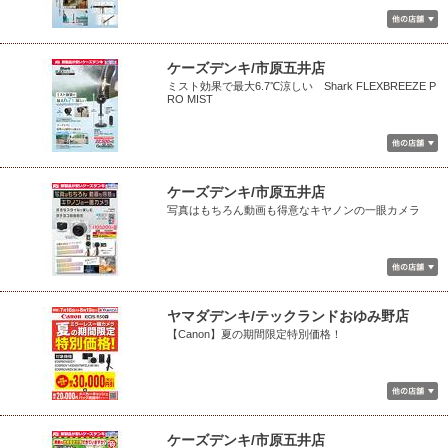
ケーズデンキ/市原五井店
ミスト効果で最大6.7℃涼しい Shark FLEXBREEZE P
RO MIST
ケーズデンキ/市原五井店
写真はもちろん動画も得意なキヤノンの一眼カメラ
ヤマダデンキ/テックランドおゆみ野店
【Canon】夏の期間限定特別価格！
ケーズデンキ/市原五井店