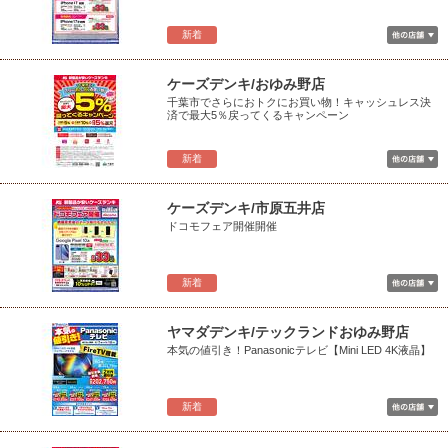
新着
ケーズデンキ/おゆみ野店
千葉市でさらにおトクにお買い物！キャッシュレス決
済で最大5％戻ってくるキャンペーン
新着
ケーズデンキ/市原五井店
ドコモフェア開催開催
新着
ヤマダデンキ/テックランドおゆみ野店
本気の値引き！Panasonicテレビ【Mini LED 4K液晶】
新着