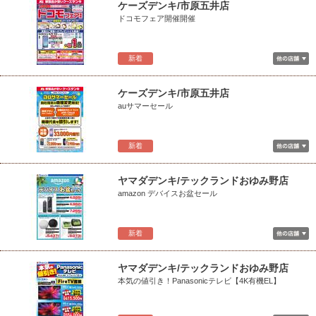
ケーズデンキ/市原五井店
ドコモフェア開催開催
新着
ケーズデンキ/市原五井店
auサマーセール
新着
ヤマダデンキ/テックランドおゆみ野店
amazon デバイスお盆セール
新着
ヤマダデンキ/テックランドおゆみ野店
本気の値引き！Panasonicテレビ【4K有機EL】