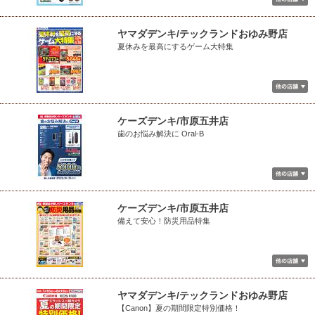
ヤマダデンキ/テックランドおゆみ野店
夏休みを最高にするゲーム大特集
ケーズデンキ/市原五井店
歯のお悩み解決に Oral-B
ケーズデンキ/市原五井店
備えて安心！防災用品特集
ヤマダデンキ/テックランドおゆみ野店
【Canon】夏の期間限定特別価格！