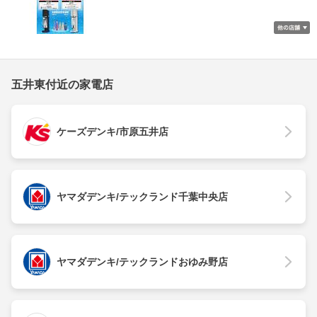
五井東付近の家電店
ケーズデンキ/市原五井店
ヤマダデンキ/テックランド千葉中央店
ヤマダデンキ/テックランドおゆみ野店