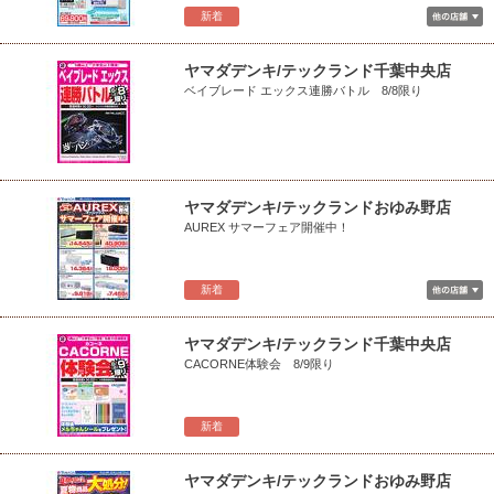
新着
ヤマダデンキ/テックランド千葉中央店
ベイブレード エックス連勝バトル 8/8限り
ヤマダデンキ/テックランドおゆみ野店
AUREX サマーフェア開催中！
新着
ヤマダデンキ/テックランド千葉中央店
CACORNE体験会 8/9限り
新着
ヤマダデンキ/テックランドおゆみ野店