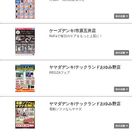
ケーズデンキ/市原五井店
ReFaで毎日のケアをもっと上質に！
ヤマダデンキ/テックランドおゆみ野店
REGZAフェア
ヤマダデンキ/テックランドおゆみ野店
電動ソファならヤマダ