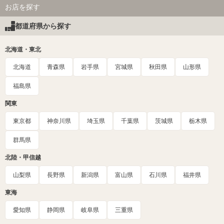
お店を探す
都道府県から探す
北海道・東北
北海道
青森県
岩手県
宮城県
秋田県
山形県
福島県
関東
東京都
神奈川県
埼玉県
千葉県
茨城県
栃木県
群馬県
北陸・甲信越
山梨県
長野県
新潟県
富山県
石川県
福井県
東海
愛知県
静岡県
岐阜県
三重県