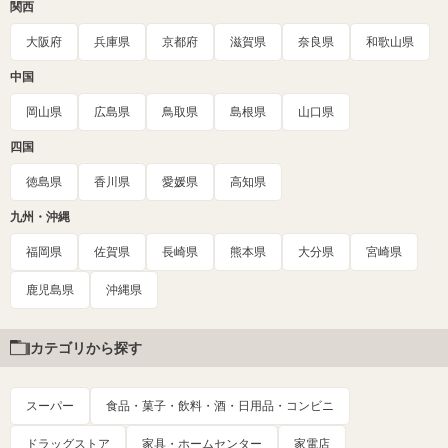
関西
大阪府
兵庫県
京都府
滋賀県
奈良県
和歌山県
中国
岡山県
広島県
鳥取県
島根県
山口県
四国
徳島県
香川県
愛媛県
高知県
九州・沖縄
福岡県
佐賀県
長崎県
熊本県
大分県
宮崎県
鹿児島県
沖縄県
カテゴリから探す
スーパー
食品・菓子・飲料・酒・日用品・コンビニ
ドラッグストア
家具・ホームセンター
家電店