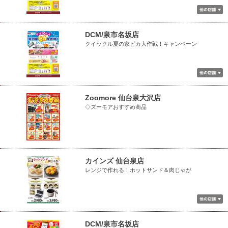
DCM/泉市名坂店
クイックル夏の家ピカ大作戦！キャンペーン
Zoomore 仙台泉大沢店
◇ズーモアおすすめ商品
カインズ 仙台泉店
レンジで作れる！ホットサンド＆肉じゃが
DCM/泉市名坂店