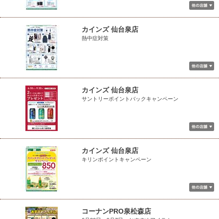
カインズ 仙台泉店
熱中症対策
カインズ 仙台泉店
サントリーポイントバックキャンペーン
カインズ 仙台泉店
キリンポイントキャンペーン
コーナンPRO泉松森店