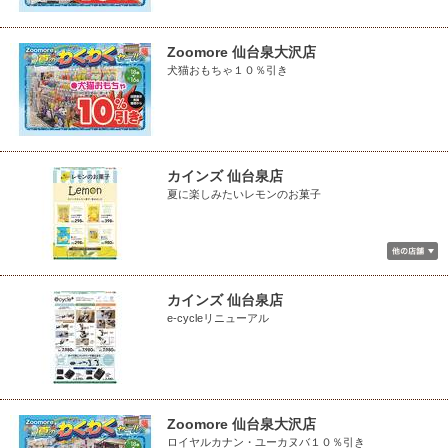
Zoomore 仙台泉大沢店
犬猫おもちゃ１０％引き
カインズ 仙台泉店
夏に楽しみたいレモンのお菓子
カインズ 仙台泉店
e-cycleリニューアル
Zoomore 仙台泉大沢店
ロイヤルカナン・ユーカヌバ１０％引き