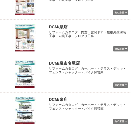
DCM/泉店
リフォームカタログ 内窓・玄関ドア・屋根外壁塗装
工事・内装工事・シロアリ工事
DCM/泉市名坂店
リフォームカタログ カーポート・テラス・デッキ・
フェンス・シャッター・バイク保管庫
DCM/泉店
リフォームカタログ カーポート・テラス・デッキ・
フェンス・シャッター・バイク保管庫