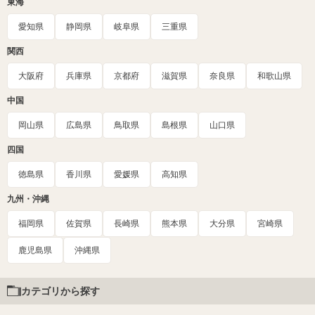
東海
愛知県
静岡県
岐阜県
三重県
関西
大阪府
兵庫県
京都府
滋賀県
奈良県
和歌山県
中国
岡山県
広島県
鳥取県
島根県
山口県
四国
徳島県
香川県
愛媛県
高知県
九州・沖縄
福岡県
佐賀県
長崎県
熊本県
大分県
宮崎県
鹿児島県
沖縄県
カテゴリから探す