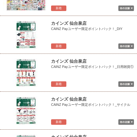
新着
カインズ 仙台泉店
CAINZ Payユーザー限定ポイントバック！_DIY
新着
カインズ 仙台泉店
CAINZ Payユーザー限定ポイントバック！_日用雑貨①
新着
カインズ 仙台泉店
CAINZ Payユーザー限定ポイントバック！_サイクル
新着