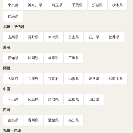
東京都
神奈川県
埼玉県
千葉県
茨城県
栃木県
群馬県
北陸・甲信越
山梨県
長野県
新潟県
富山県
石川県
福井県
東海
愛知県
静岡県
岐阜県
三重県
関西
大阪府
兵庫県
京都府
滋賀県
奈良県
和歌山県
中国
岡山県
広島県
鳥取県
島根県
山口県
四国
徳島県
香川県
愛媛県
高知県
九州・沖縄