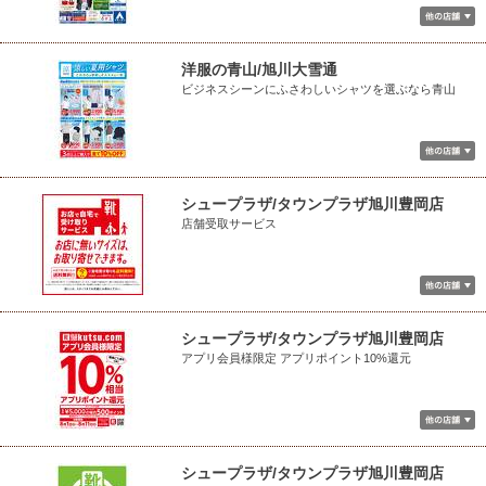
洋服の青山/旭川大雪通
ビジネスシーンにふさわしいシャツを選ぶなら青山
シュープラザ/タウンプラザ旭川豊岡店
店舗受取サービス
シュープラザ/タウンプラザ旭川豊岡店
アプリ会員様限定 アプリポイント10%還元
シュープラザ/タウンプラザ旭川豊岡店