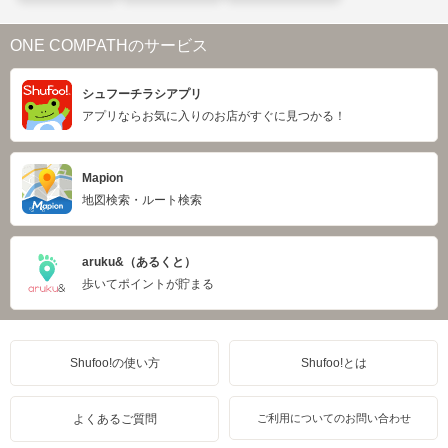
ONE COMPATHのサービス
シュフーチラシアプリ
アプリならお気に入りのお店がすぐに見つかる！
Mapion
地図検索・ルート検索
aruku&（あるくと）
歩いてポイントが貯まる
Shufoo!の使い方
Shufoo!とは
よくあるご質問
ご利用についてのお問い合わせ