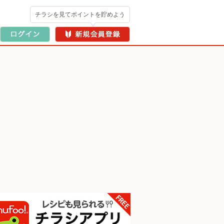
チラシを見てポイントを貯めよう