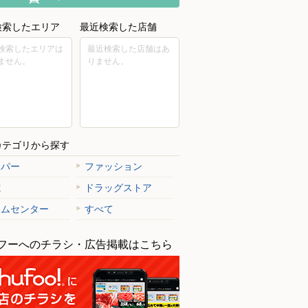
検索したエリア
最近検索した店舗
検索したエリアは
最近検索した店舗はあ
ません。
りません。
カテゴリから探す
ーパー
ファッション
電
ドラッグストア
ームセンター
すべて
フーへのチラシ・広告掲載はこちら