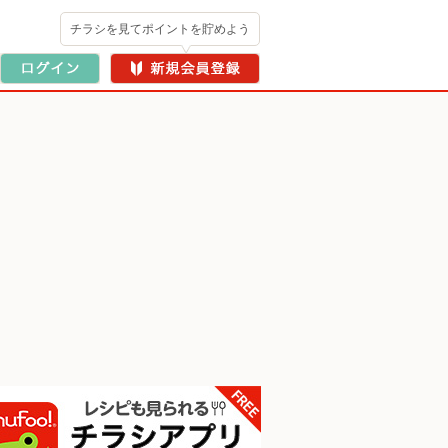
チラシを見てポイントを貯めよう