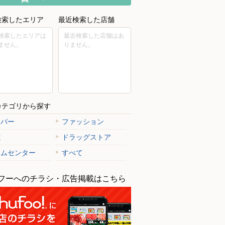
検索したエリア
最近検索した店舗
検索したエリアは
最近検索した店舗はあ
ません。
りません。
カテゴリから探す
ーパー
ファッション
電
ドラッグストア
ームセンター
すべて
フーへのチラシ・広告掲載はこちら