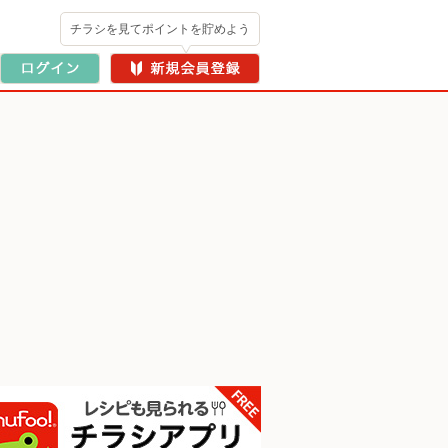
チラシを見てポイントを貯めよう