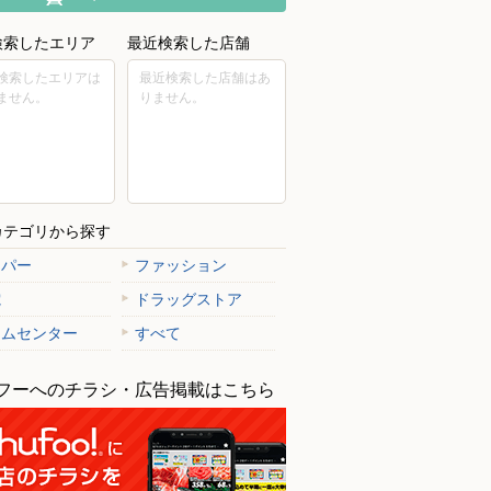
検索したエリア
最近検索した店舗
検索したエリアは
最近検索した店舗はあ
ません。
りません。
カテゴリから探す
ーパー
ファッション
電
ドラッグストア
ームセンター
すべて
フーへのチラシ・広告掲載はこちら