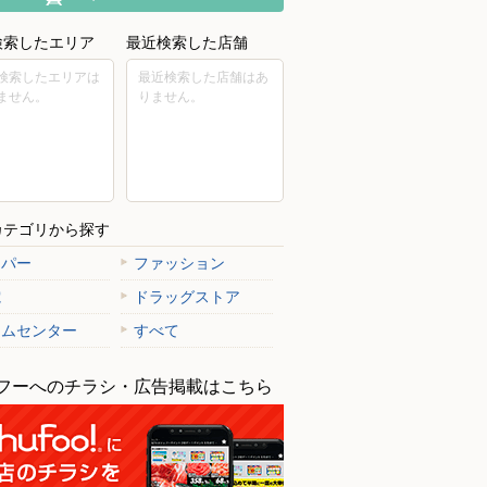
検索したエリア
最近検索した店舗
検索したエリアは
最近検索した店舗はあ
ません。
りません。
カテゴリから探す
ーパー
ファッション
電
ドラッグストア
ームセンター
すべて
フーへのチラシ・広告掲載はこちら