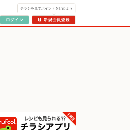
チラシを見てポイントを貯めよう