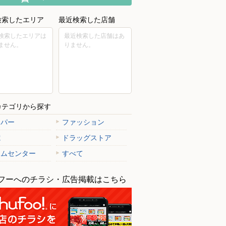
検索したエリア
最近検索した店舗
検索したエリアは
最近検索した店舗はあ
ません。
りません。
カテゴリから探す
ーパー
ファッション
電
ドラッグストア
ームセンター
すべて
フーへのチラシ・広告掲載はこちら