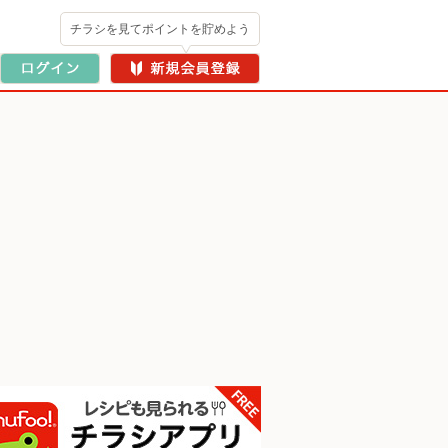
チラシを見てポイントを貯めよう