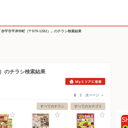
「赤平市平岸仲町（〒079-1282）」のチラシ検索結果
82）のチラシ検索結果
1
2
次ページ
＞
すべてのチラシ
すべてのカテゴリ