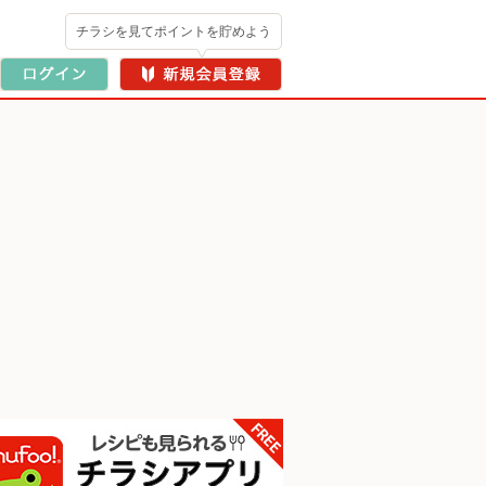
チラシを見てポイントを貯めよう