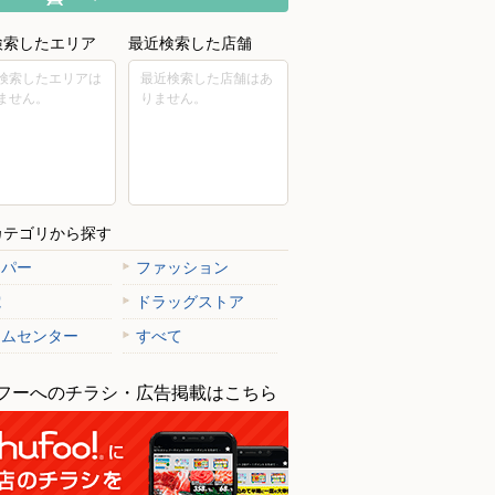
検索したエリア
最近検索した店舗
検索したエリアは
最近検索した店舗はあ
ません。
りません。
カテゴリから探す
ーパー
ファッション
電
ドラッグストア
ームセンター
すべて
フーへのチラシ・広告掲載はこちら