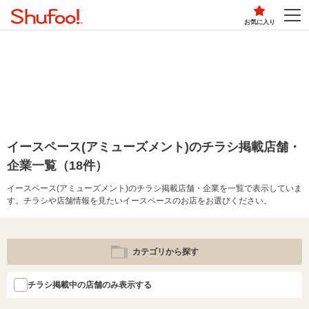
お気に入り
イースペース(アミューズメント)のチラシ掲載店舗・
企業一覧（18件）
イースペース(アミューズメント)のチラシ掲載店舗・企業を一覧で表示していま
す。チラシや店舗情報を見たいイースペースのお店をお選びください。
カテゴリから探す
チラシ掲載中の店舗のみ表示する