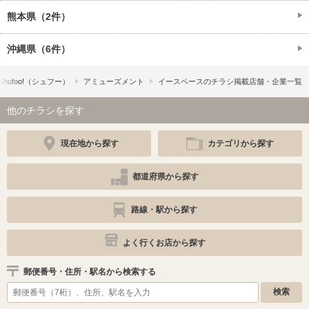
熊本県（2件）
沖縄県（6件）
hufoo!​（シュフー）
アミューズメント
イースペースのチラシ掲載店舗・企業一覧
他のチラシを探す
現在地から探す
カテゴリから探す
都道府県から探す
路線・駅から探す
よく行くお店から探す
郵便番号・住所・駅名から検索する