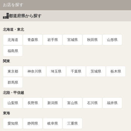
お店を探す
都道府県から探す
北海道・東北
北海道
青森県
岩手県
宮城県
秋田県
山形県
福島県
関東
東京都
神奈川県
埼玉県
千葉県
茨城県
栃木県
群馬県
北陸・甲信越
山梨県
長野県
新潟県
富山県
石川県
福井県
東海
愛知県
静岡県
岐阜県
三重県