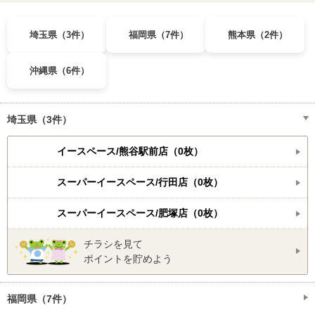
埼玉県（3件）
福岡県（7件）
熊本県（2件）
沖縄県（6件）
埼玉県（3件）
イースペース/熊谷駅前店（0枚）
スーパーイースペース/行田店（0枚）
スーパーイースペース/肥塚店（0枚）
チラシを見て
ポイントを貯めよう
福岡県（7件）