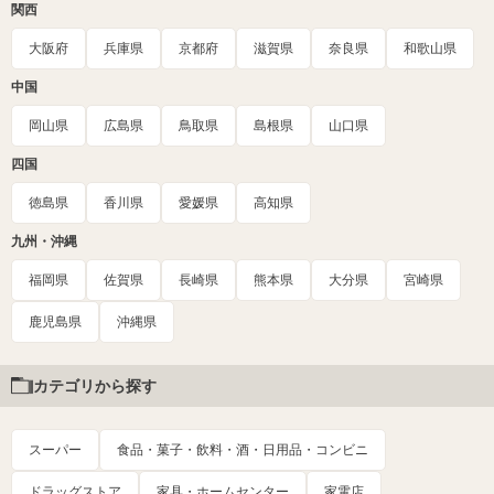
関西
大阪府
兵庫県
京都府
滋賀県
奈良県
和歌山県
中国
岡山県
広島県
鳥取県
島根県
山口県
四国
徳島県
香川県
愛媛県
高知県
九州・沖縄
福岡県
佐賀県
長崎県
熊本県
大分県
宮崎県
鹿児島県
沖縄県
カテゴリから探す
スーパー
食品・菓子・飲料・酒・日用品・コンビニ
ドラッグストア
家具・ホームセンター
家電店