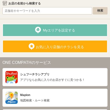
お店の名前から検索する
Myエリアを設定する
お気に入り店舗のチラシを見る
ONE COMPATHのサービス
シュフーチラシアプリ
アプリならお気に入りのお店がすぐに見つかる！
Mapion
地図検索・ルート検索