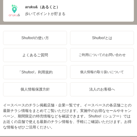
aruku&（あるくと）
歩いてポイントが貯まる
Shufoo!の使い方
Shufoo!とは
よくあるご質問
ご利用についてのお問い合わせ
「Shufoo!」利用規約
個人情報の取り扱いについて
個人情報保護方針
法人のお客様へ
イースペースのチラシ掲載店舗・企業一覧です。イースペースの各店舗ごとの
最新チラシ情報をまとめてご覧いただけます。実施中のお得なセールやキャン
ペーン、期間限定の特売情報などを確認できます。 Shufoo!（シュフー）では
お近くの店舗で使える最新のチラシ情報を、手軽にご確認いただけます。お得
な情報をぜひご活用ください。