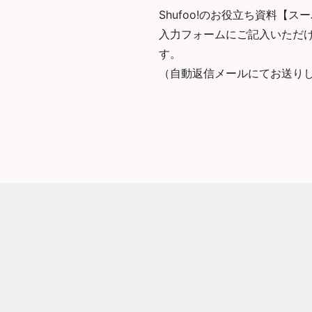
Shufoo!のお役立ち資料【
入力フォームにご記入いただけ
す。
（自動返信メールにてお送り