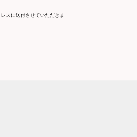
ドレスに送付させていただきま