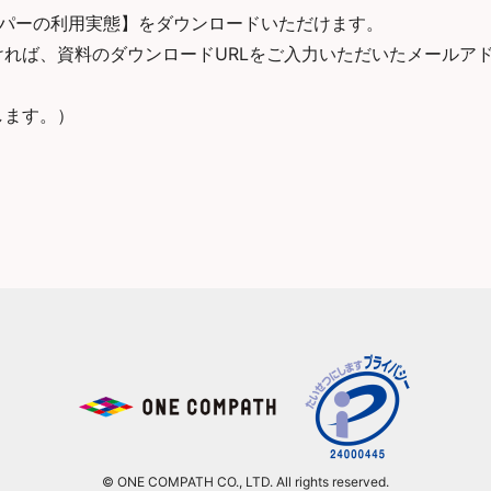
スーパーの利用実態】をダウンロードいただけます。
れば、資料のダウンロードURLをご入力いただいたメールア
します。）
© ONE COMPATH CO., LTD. All rights reserved.