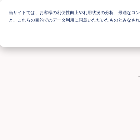
当サイトでは、お客様の利便性向上や利用状況の分析、最適なコン
と、これらの目的でのデータ利用に同意いただいたものとみなされ